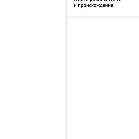
и происхождение