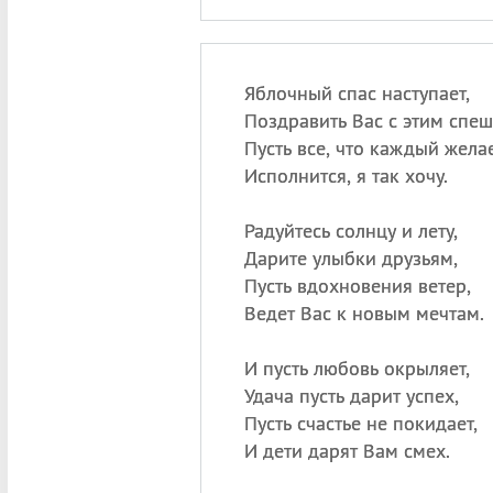
Яблочный спас наступает,
Поздравить Вас с этим спеш
Пусть все, что каждый желае
Исполнится, я так хочу.
Радуйтесь солнцу и лету,
Дарите улыбки друзьям,
Пусть вдохновения ветер,
Ведет Вас к новым мечтам.
И пусть любовь окрыляет,
Удача пусть дарит успех,
Пусть счастье не покидает,
И дети дарят Вам смех.