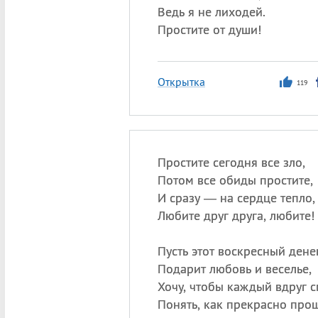
Ведь я не лиходей.
Простите от души!
Открытка
119
Простите сегодня все зло,
Потом все обиды простите,
И сразу — на сердце тепло,
Любите друг друга, любите!
Пусть этот воскресный дене
Подарит любовь и веселье,
Хочу, чтобы каждый вдруг с
Понять, как прекрасно про