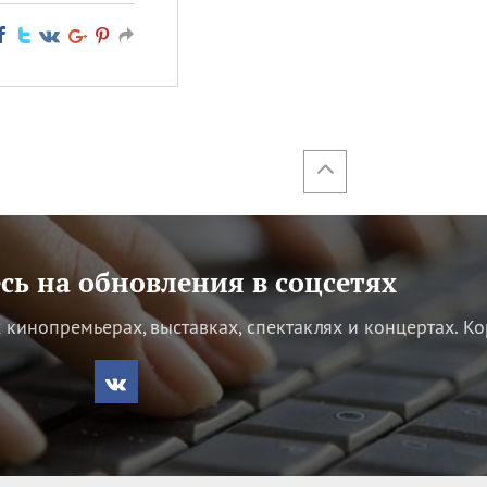
ь на обновления в соцсетях
кинопремьерах, выставках, спектаклях и концертах.
Ко