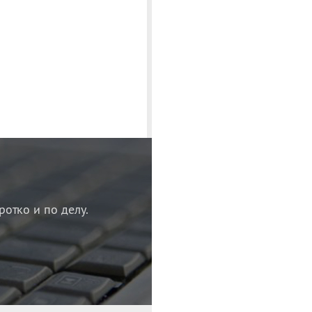
ротко и по делу.