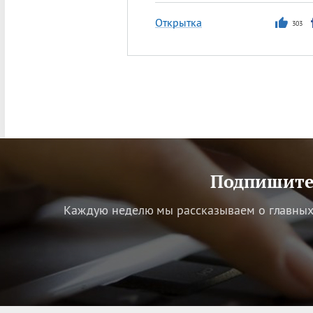
Открытка
303
Подпишитес
Каждую неделю мы рассказываем о главных 