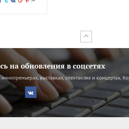
ь на обновления в соцсетях
кинопремьерах, выставках, спектаклях и концертах.
Ко