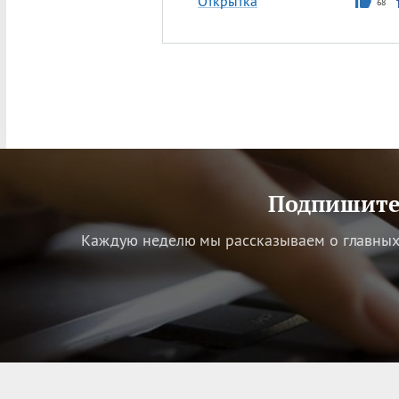
Открытка
68
Подпишитес
Каждую неделю мы рассказываем о главных 