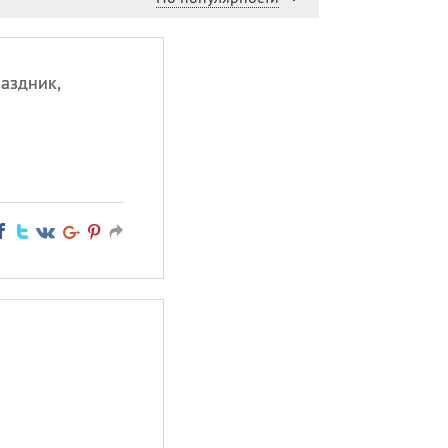
аздник,