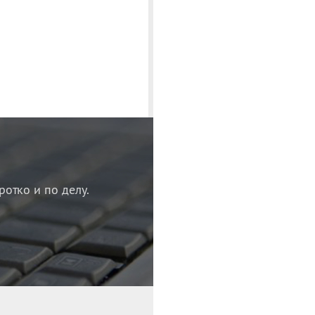
ротко и по делу.