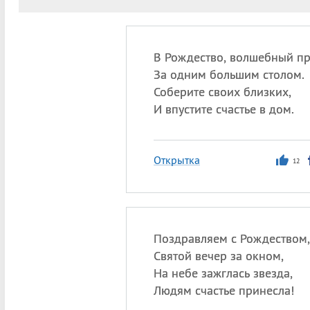
В Рождество, волшебный пр
За одним большим столом.
Соберите своих близких,
И впустите счастье в дом.
Открытка
12
Поздравляем с Рождеством,
Святой вечер за окном,
На небе зажглась звезда,
Людям счастье принесла!