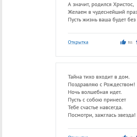
А значит, родился Христос,
Желаем в чудеснейший пра
Пусть жизнь ваша будет без 
Открытка
311
Тайна тихо входит в дом.
Поздравляю с Рождеством!
Ночь волшебная идет.
Пусть с собою принесет
Тебе счастье навсегда.
Посмотри, зажглась звезда!