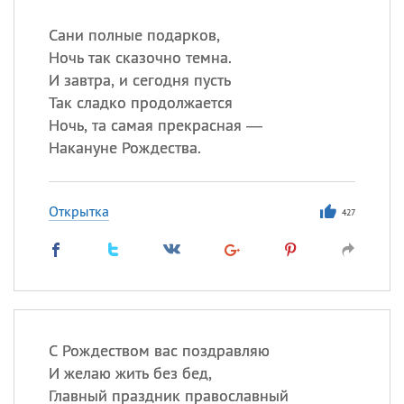
Сани полные подарков,
Ночь так сказочно темна.
И завтра, и сегодня пусть
Так сладко продолжается
Ночь, та самая прекрасная —
Накануне Рождества.
Открытка
427
С Рождеством вас поздравляю
И желаю жить без бед,
Главный праздник православный