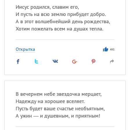
Иисус родился, славим его,
И пусть на всю землю прибудет добро.
А в этот волшебнейший день рождества,
Хотим пожелать всем на душах тепла.
Открытка
493
В вечернем небе звездочка мерцает,
Надежду на хорошее вселяет.
Пусть будет ваше счастье необъятным,
А ужин — и душевным, и приятным!