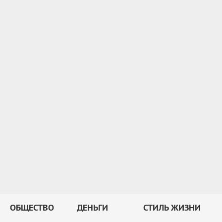
ОБЩЕСТВО
ДЕНЬГИ
СТИЛЬ ЖИЗНИ