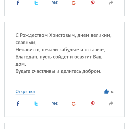
С Рождеством Христовым, днем великим,
славным,
Ненависть, печали забудьте и оставьте,
Благодать пусть сойдет и освятит Ваш
дом,
Будьте счастливы и делитесь добром.
Открытка
43