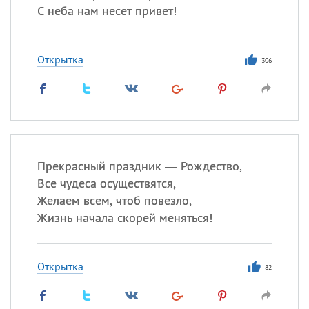
С неба нам несет привет!
Открытка
306
Прекрасный праздник — Рождество,
Все чудеса осуществятся,
Желаем всем, чтоб повезло,
Жизнь начала скорей меняться!
Открытка
82