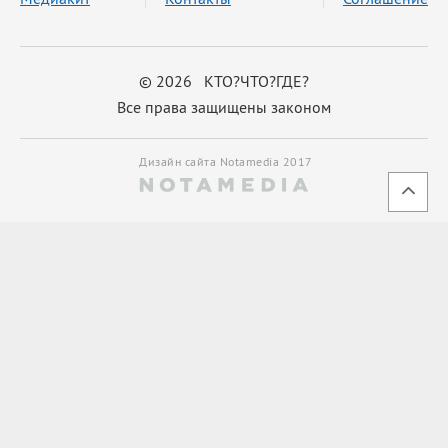
© 2026 КТО?ЧТО?ГДЕ?
Все права защищены законом
Дизайн сайта Notamedia 2017