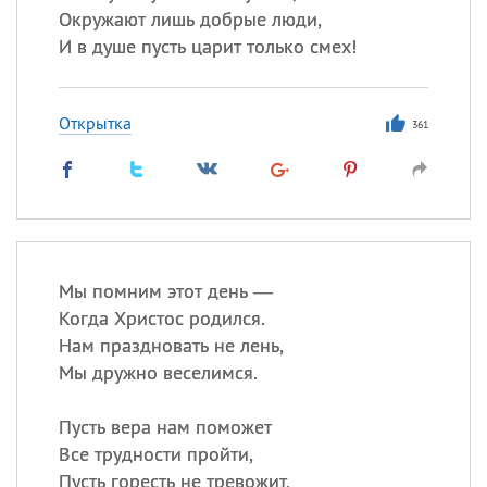
Окружают лишь добрые люди,
И в душе пусть царит только смех!
Открытка
361
Мы помним этот день —
Когда Христос родился.
Нам праздновать не лень,
Мы дружно веселимся.
Пусть вера нам поможет
Все трудности пройти,
Пусть горесть не тревожит,