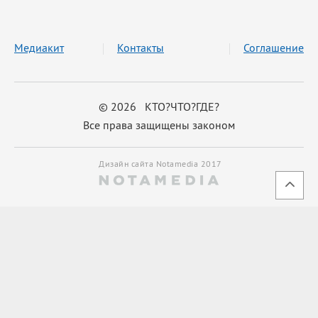
Медиакит
Контакты
Соглашение
© 2026 КТО?ЧТО?ГДЕ?
Все права защищены законом
Дизайн сайта Notamedia 2017