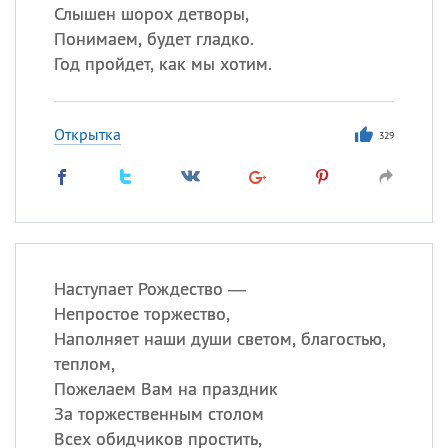
Слышен шорох детворы,
Понимаем, будет гладко.
Год пройдет, как мы хотим.
Открытка
329
Наступает Рождество —
Непростое торжество,
Наполняет наши души светом, благостью,
теплом,
Пожелаем Вам на праздник
За торжественным столом
Всех обидчиков простить,