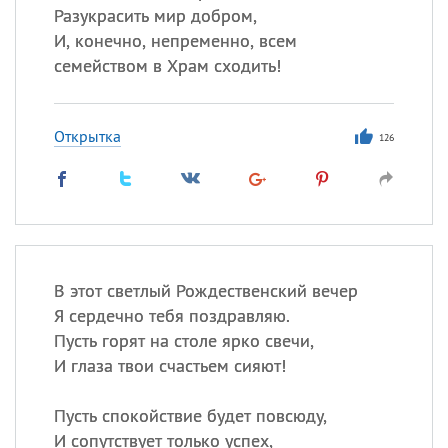
Разукрасить мир добром,
И, конечно, непременно, всем
семейством в Храм сходить!
Открытка
126
В этот светлый Рождественский вечер
Я сердечно тебя поздравляю.
Пусть горят на столе ярко свечи,
И глаза твои счастьем сияют!
Пусть спокойствие будет повсюду,
И сопутствует только успех,