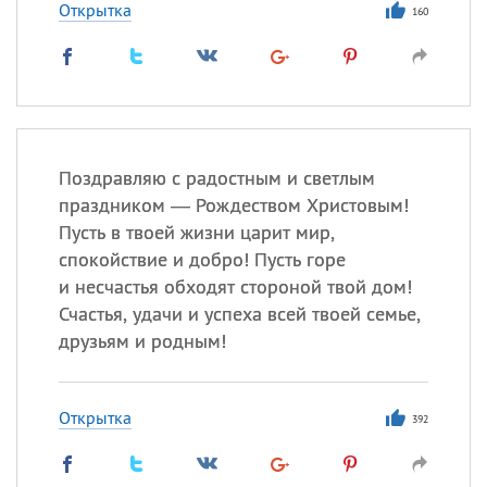
Открытка
160
Поздравляю с радостным и светлым
праздником — Рождеством Христовым!
Пусть в твоей жизни царит мир,
спокойствие и добро! Пусть горе
и несчастья обходят стороной твой дом!
Счастья, удачи и успеха всей твоей семье,
друзьям и родным!
Открытка
392