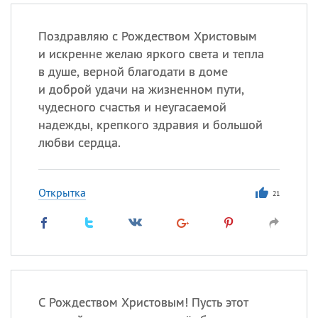
Поздравляю с Рождеством Христовым
и искренне желаю яркого света и тепла
в душе, верной благодати в доме
и доброй удачи на жизненном пути,
чудесного счастья и неугасаемой
надежды, крепкого здравия и большой
любви сердца.
Открытка
21
С Рождеством Христовым! Пусть этот