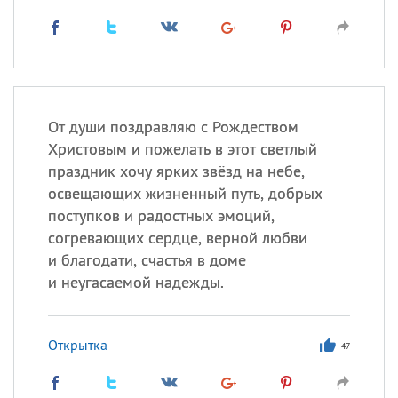
От души поздравляю с Рождеством
Христовым и пожелать в этот светлый
праздник хочу ярких звёзд на небе,
освещающих жизненный путь, добрых
поступков и радостных эмоций,
согревающих сердце, верной любви
и благодати, счастья в доме
и неугасаемой надежды.
Открытка
47