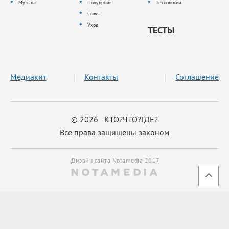
Музыка
Похудение
Технологии
Стиль
Уход
ТЕСТЫ
Медиакит
Контакты
Соглашение
© 2026 КТО?ЧТО?ГДЕ?
Все права защищены законом
Дизайн сайта Notamedia 2017