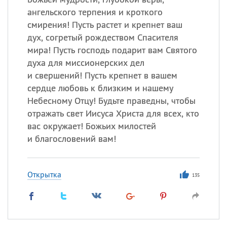
ангельского терпения и кроткого
смирения! Пусть растет и крепнет ваш
дух, согретый рождеством Спасителя
мира! Пусть господь подарит вам Святого
духа для миссионерских дел
и свершений! Пусть крепнет в вашем
сердце любовь к близким и нашему
Небесному Отцу! Будьте праведны, чтобы
отражать свет Иисуса Христа для всех, кто
вас окружает! Божьих милостей
и благословений вам!
Открытка
135