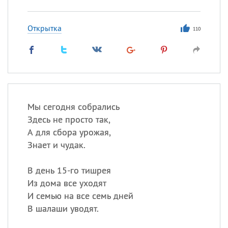
Открытка
110
Мы сегодня собрались
Здесь не просто так,
А для сбора урожая,
Знает и чудак.
В день 15-го тишрея
Из дома все уходят
И семью на все семь дней
В шалаши уводят.