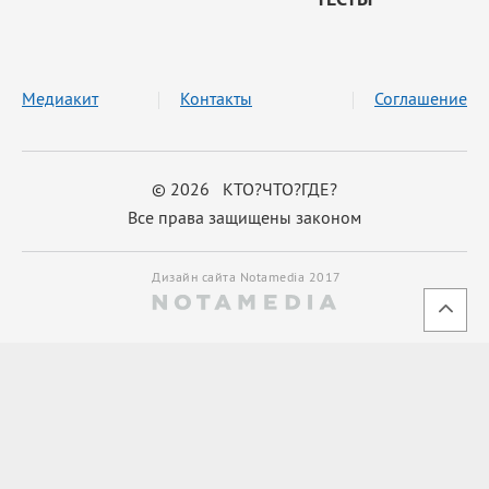
Медиакит
Контакты
Соглашение
© 2026 КТО?ЧТО?ГДЕ?
Все права защищены законом
Дизайн сайта Notamedia 2017