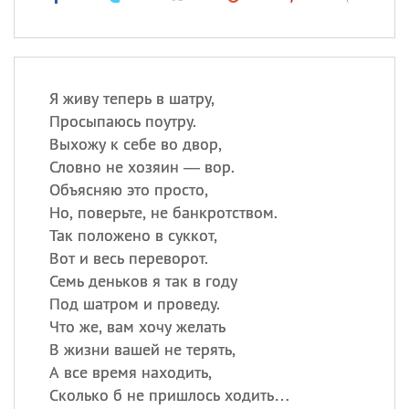
Я живу теперь в шатру,
Просыпаюсь поутру.
Выхожу к себе во двор,
Словно не хозяин — вор.
Объясняю это просто,
Но, поверьте, не банкротством.
Так положено в суккот,
Вот и весь переворот.
Семь деньков я так в году
Под шатром и проведу.
Что же, вам хочу желать
В жизни вашей не терять,
А все время находить,
Сколько б не пришлось ходить…