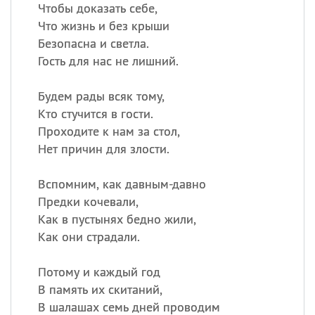
Чтобы доказать себе,
Что жизнь и без крыши
Безопасна и светла.
Гость для нас не лишний.
Будем рады всяк тому,
Кто стучится в гости.
Проходите к нам за стол,
Нет причин для злости.
Вспомним, как давным-давно
Предки кочевали,
Как в пустынях бедно жили,
Как они страдали.
Потому и каждый год
В память их скитаний,
В шалашах семь дней проводим