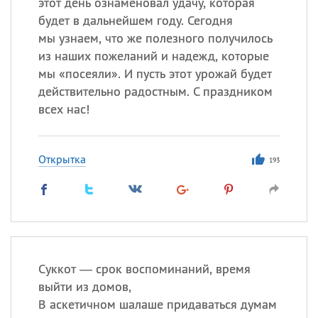
этот день ознаменовал удачу, которая
будет в дальнейшем году. Сегодня
мы узнаем, что же полезного получилось
из наших пожеланий и надежд, которые
мы «посеяли». И пусть этот урожай будет
действительно радостным. С праздником
всех нас!
Открытка
193
Суккот — срок воспоминаний, время
выйти из домов,
В аскетичном шалаше придаваться думам