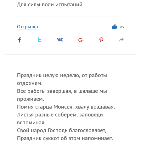
Для силы воли испытаний.
Открытка
319
Праздник целую неделю, от работы
отдохнем.
Все работы завершая, в шалаше мы
проживем.
Помня старца Моисея, хвалу воздавая,
Листья разные соберем, заповеди
вспоминая.
Свой народ Господь благословляет,
Праздник суккот об этом напоминает.