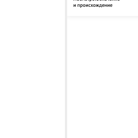
и происхождение