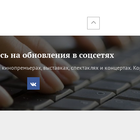
ь на обновления в соцсетях
кинопремьерах, выставках, спектаклях и концертах.
Ко