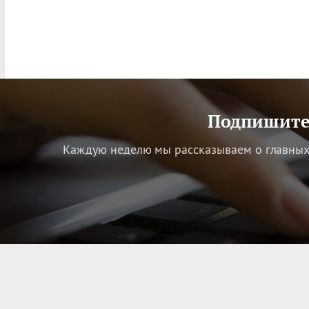
Подпишитес
Каждую неделю мы рассказываем о главных 