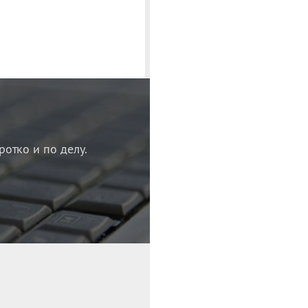
ротко и по делу.