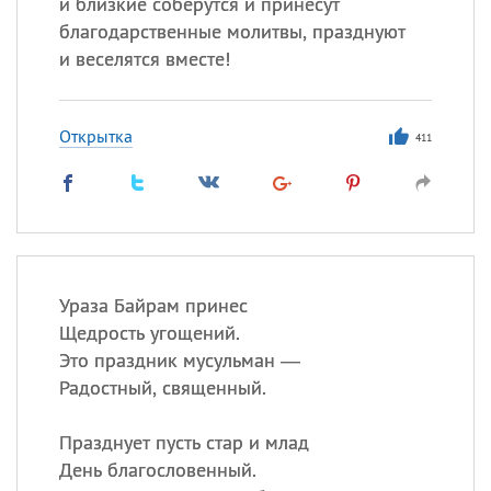
и близкие соберутся и принесут
благодарственные молитвы, празднуют
и веселятся вместе!
Открытка
411
Ураза Байрам принес
Щедрость угощений.
Это праздник мусульман —
Радостный, священный.
Празднует пусть стар и млад
День благословенный.