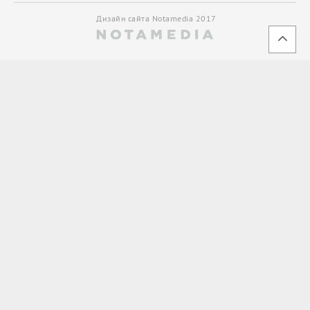
Дизайн сайта Notamedia 2017