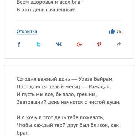
Всем здоровья и всех благ
В этот день священный!
Открытка
246
Сегодня важный день — Ураза Байрам,
Пост длился целый месяц — Рамадан.
И пусть мы все, бывало, грешим,
Завтрашний день начнется с чистой души.
И я хочу в этот день тебе пожелать,
Чтобы каждый твой друг был близок, как
брат.