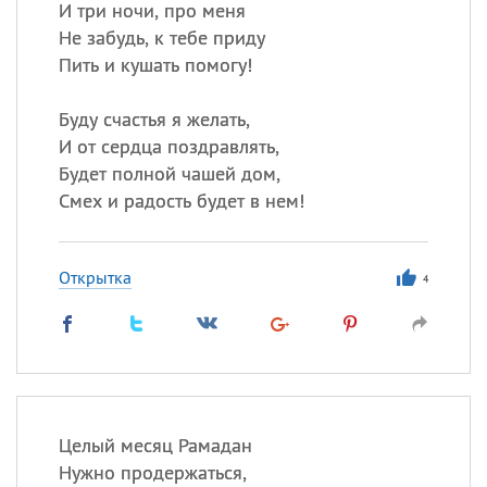
И три ночи, про меня
Не забудь, к тебе приду
Пить и кушать помогу!
Буду счастья я желать,
И от сердца поздравлять,
Будет полной чашей дом,
Смех и радость будет в нем!
Открытка
4
Целый месяц Рамадан
Нужно продержаться,