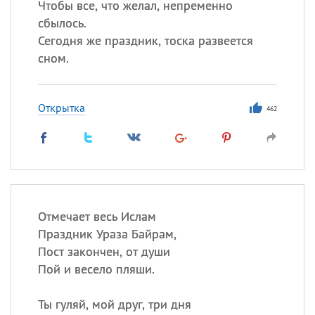
Чтобы все, что желал, непременно
сбылось.
Сегодня же праздник, тоска развеется
сном.
Открытка
462
Отмечает весь Ислам
Праздник Ураза Байрам,
Пост закончен, от души
Пой и весело пляши.
Ты гуляй, мой друг, три дня