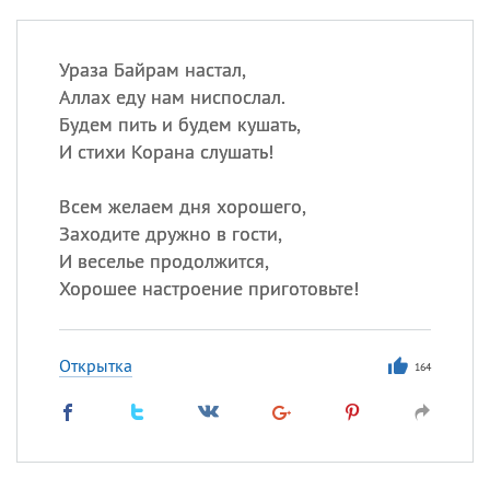
Ураза Байрам настал,
Аллах еду нам ниспослал.
Будем пить и будем кушать,
И стихи Корана слушать!
Всем желаем дня хорошего,
Заходите дружно в гости,
И веселье продолжится,
Хорошее настроение приготовьте!
Открытка
164