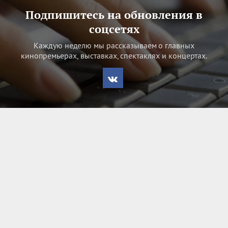
Подпишитесь на обновления в
соцсетях
Каждую неделю мы рассказываем о главных
кинопремьерах, выставках, спектаклях и концертах.