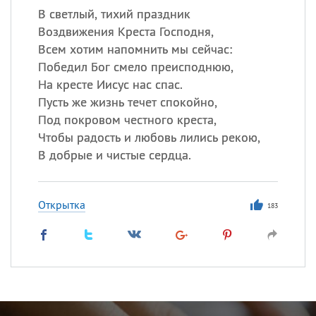
В светлый, тихий праздник
Воздвижения Креста Господня,
Всем хотим напомнить мы сейчас:
Победил Бог смело преисподнюю,
На кресте Иисус нас спас.
Пусть же жизнь течет спокойно,
Под покровом честного креста,
Чтобы радость и любовь лились рекою,
В добрые и чистые сердца.
Открытка
183