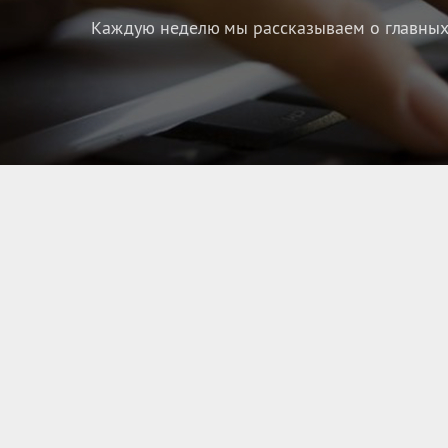
Каждую неделю мы рассказываем о главных 