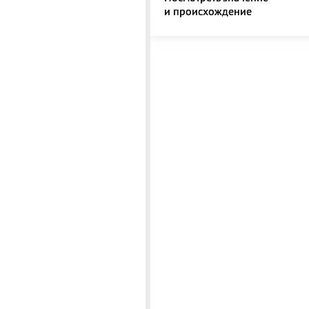
и происхождение