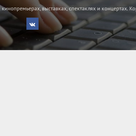
кинопремьерах, выставках, спектаклях и концертах.
Ко