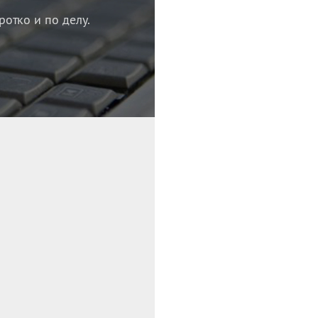
ротко и по делу.