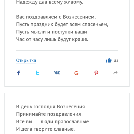
Надежду дав всему живому.
Вас поздравляем с Вознесением,
Пусть праздник будет всем спасеньем,
Пусть мысли и поступки ваши
Час от часу лишь будут краше.
Открытка
182
В день Господня Вознесения
Принимайте поздравления!
Все вы — люди православные
И дела творите славные.