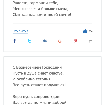
Радости, гармонии тебе,
Меньше слез и больше смеха,
Сбыться планам и твоей мечте!
Открытка
354
С Вознесением Господним!
Пусть в душе сияет счастье,
И особенно сегодня
Все пусть станет получаться!
Вера пусть сопровождает
Вас всегда по жизни доброй,