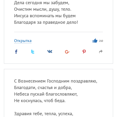
Дела сегодня мы забудем,
Очистим мысли, душу, тело.
Иисуса вспоминать мы будем
Благодаря за праведное дело!
Открытка
210
С Вознесением Господним поздравляю,
Благодати, счастья и добра,
Небеса пускай благословляют,
Не коснулась, чтоб беда.
Здравия тебе, тепла, успеха,