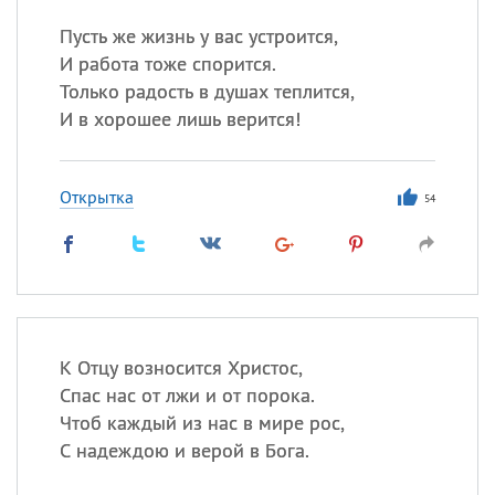
Пусть же жизнь у вас устроится,
И работа тоже спорится.
Только радость в душах теплится,
И в хорошее лишь верится!
Открытка
54
К Отцу возносится Христос,
Спас нас от лжи и от порока.
Чтоб каждый из нас в мире рос,
С надеждою и верой в Бога.