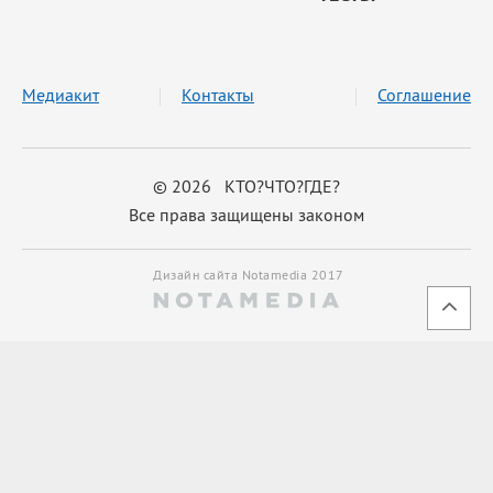
Медиакит
Контакты
Соглашение
© 2026 КТО?ЧТО?ГДЕ?
Все права защищены законом
Дизайн сайта Notamedia 2017