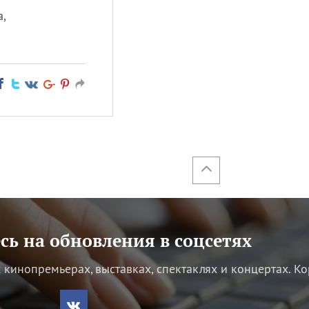
,
ь на обновления в соцсетях
кинопремьерах, выставках, спектаклях и концертах.
Ко