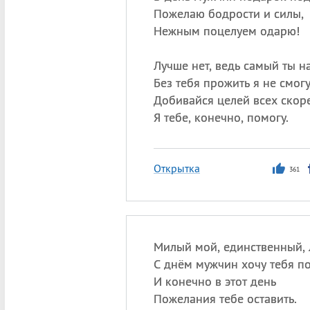
Пожелаю бодрости и силы,
Нежным поцелуем одарю!
Лучше нет, ведь самый ты 
Без тебя прожить я не смогу
Добивайся целей всех скоре
Я тебе, конечно, помогу.
Открытка
361
Милый мой, единственный,
С днём мужчин хочу тебя по
И конечно в этот день
Пожелания тебе оставить.