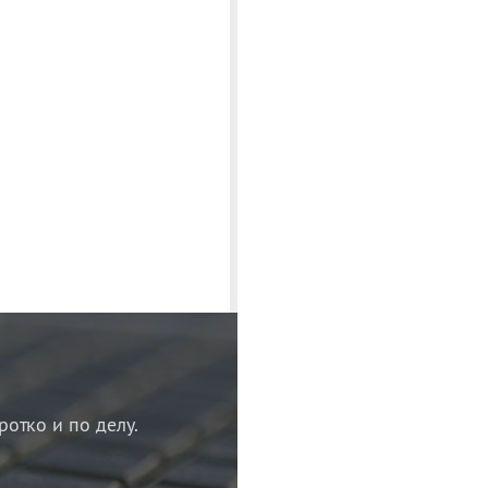
ротко и по делу.