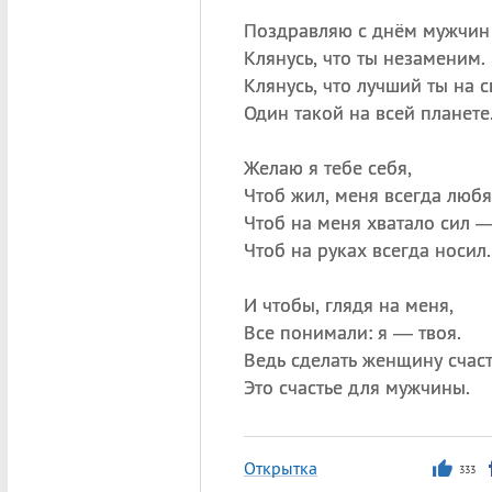
Поздравляю с днём мужчин
Клянусь, что ты незаменим.
Клянусь, что лучший ты на с
Один такой на всей планете
Желаю я тебе себя,
Чтоб жил, меня всегда любя
Чтоб на меня хватало сил 
Чтоб на руках всегда носил.
И чтобы, глядя на меня,
Все понимали: я — твоя.
Ведь сделать женщину счас
Это счастье для мужчины.
Открытка
333