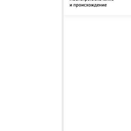
и происхождение