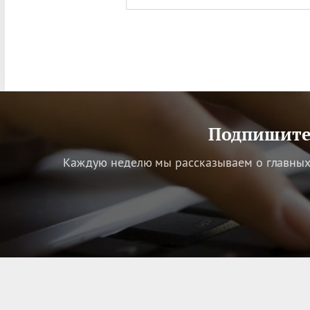
Подпишитес
Каждую неделю мы рассказываем о главных 