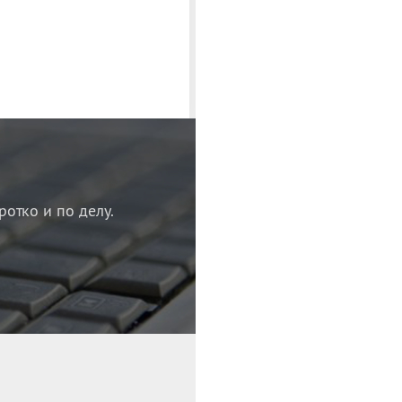
ротко и по делу.