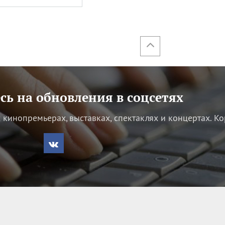
ь на обновления в соцсетях
кинопремьерах, выставках, спектаклях и концертах.
Ко