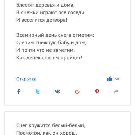
Блестят деревья и дома,
В снежки играют все соседи
И веселится детвора!
Всемирный день снега отметим:
Слепим снежную бабу и дом,
И почти что не заметим,
Как денёк совсем пройдёт!
Открытка
228
Снег кружится белый-белый,
Посмотри, как он хорош,