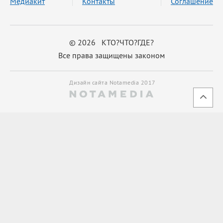
Медиакит
Контакты
Соглашение
© 2026 КТО?ЧТО?ГДЕ?
Все права защищены законом
Дизайн сайта Notamedia 2017