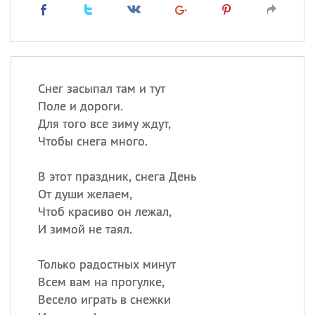
Снег засыпал там и тут
Поле и дороги.
Для того все зиму ждут,
Чтобы снега много.
В этот праздник, снега День
От души желаем,
Чтоб красиво он лежал,
И зимой не таял.
Только радостных минут
Всем вам на прогулке,
Весело играть в снежки