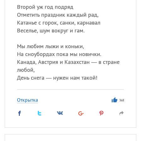
Второй уж год подряд
Отметить праздник каждый рад,
Катанье с горок, санки, карнавал
Веселье, шум вокруг и гам.
Мы любим лыжи и коньки,
На сноубордах пока мы новички.
Канада, Австрия и Казахстан — в стране
любой,
День снега — нужен нам такой!
Открытка
368