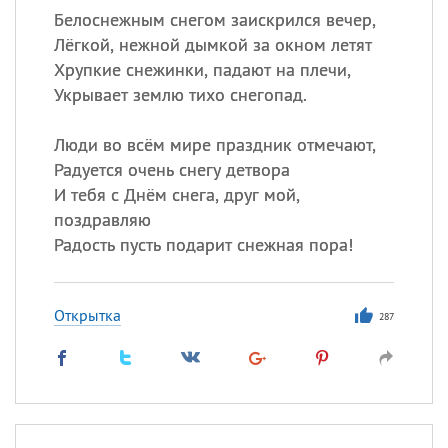
Белоснежным снегом заискрился вечер,
Лёгкой, нежной дымкой за окном летят
Хрупкие снежинки, падают на плечи,
Укрывает землю тихо снегопад.
Люди во всём мире праздник отмечают,
Радуется очень снегу детвора
И тебя с Днём снега, друг мой,
поздравляю
Радость пусть подарит снежная пора!
Открытка
287