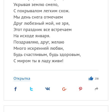
Укрывая землю смело,
С покрывалом легким схож.
Мы день снега отмечаем
Друг любезный мой, не зря,
Этот праздник все встречаем
На исходе января.
Поздравляю, друг, желаю
Много искренней любви,
Будь счастливым, будь здоровым,
С миром ты в ладу живи!
Открытка
238