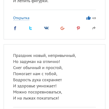
И лепить фигурки.
Открытка
428
Праздник новый, непривычный,
Но задуман на отлично!
Снег обычный и простой,
Помогает нам с тобой,
Бодрость духа сохраняет
И здоровье умножает!
Можно посоревноваться,
И на лыжах покататься!