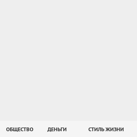
ОБЩЕСТВО
ДЕНЬГИ
СТИЛЬ ЖИЗНИ