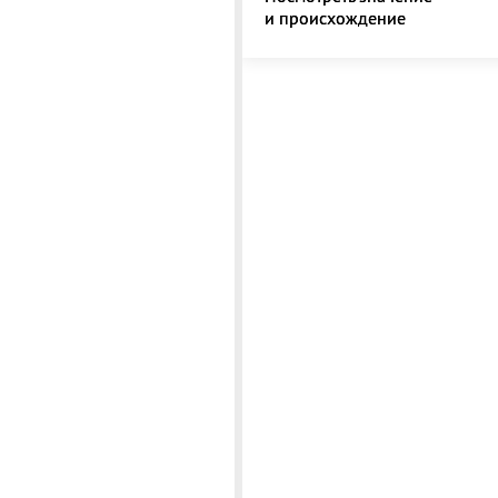
и происхождение