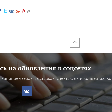
ь на обновления в соцсетях
кинопремьерах, выставках, спектаклях и концертах.
Ко