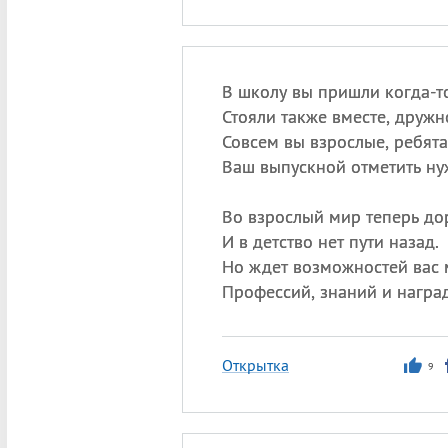
В школу вы пришли когда-то
Стояли также вместе, дружн
Совсем вы взрослые, ребята
Ваш выпускной отметить ну
Во взрослый мир теперь до
И в детство нет пути назад.
Но ждет возможностей вас 
Профессий, знаний и наград
Открытка
9