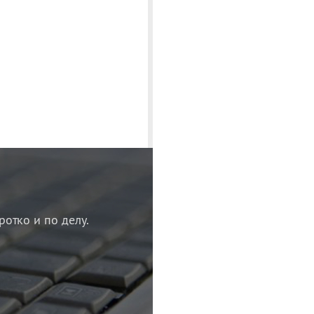
ротко и по делу.