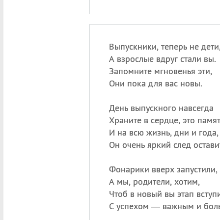
Выпускники, теперь не дети
А взрослые вдруг стали вы.
Запомните мгновенья эти,
Они пока для вас новы.
День выпускного навсегда
Храните в сердце, это памят
И на всю жизнь, дни и года,
Он очень яркий след остави
Фонарики вверх запустили,
А мы, родители, хотим,
Чтоб в новый вы этап вступ
С успехом — важным и бол