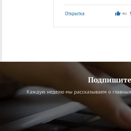
Открытка
411
Подпишитес
Каждую неделю мы рассказываем о главных 