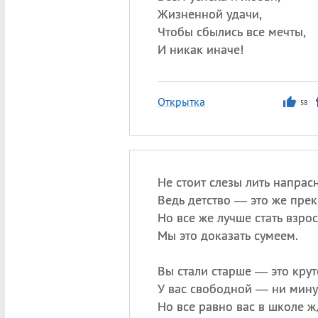
Жизненной удачи,
Чтобы сбылись все мечты,
И никак иначе!
Открытка
58
Не стоит слезы лить напрасн
Ведь детство — это же прек
Но все же лучше стать взрос
Мы это доказать сумеем.
Вы стали старше — это крут
У вас свободной — ни мину
Но все равно вас в школе ж