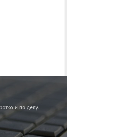
ротко и по делу.