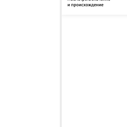
и происхождение