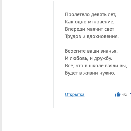
Пролетело девять лет,
Как одно мгновение,
Впереди маячит свет
Трудов и вдохновения.
Берегите ваши знанья,
И любовь, и дружбу.
Всё, что в школе взяли вы,
Будет в жизни нужно.
Открытка
472