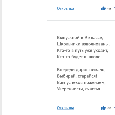
Открытка
463
Выпускной в 9 классе,
Школьники взволнованы,
Кто-то в путь уже уходит,
Кто-то будет в школе.
Впереди дорог немало,
Выбирай, старайся!
Вам успехов пожелаем,
Уверенности, счастья.
Открытка
206