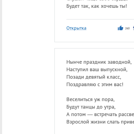
Будет так, как хочешь ты!
Открытка
260
Нынче праздник заводной,
Наступил ваш выпускной,
Позади девятый класс,
Поздравляю с этим вас!
Веселиться уж пора,
Будут танцы до утра,
А потом — встречать рассве
Взрослой жизни слать приве