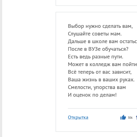
Выбор нужно сделать вам,
Слушайте советы мам.
Дальше в школе вам остатьс
После в ВУЗе обучаться?
Есть ведь разные пути.
Может в колледж вам пойти
Всё теперь от вас зависит,
Ваша жизнь в ваших руках.
Смелости, упорства вам
И оценок по делам!
Открытка
306