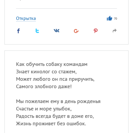
Открытка
70
Как обучить собаку командам
Знает кинолог со стажем,
Может любого он пса приручить,
Самого злобного даже!
Мы пожелаем ему в день рожденья
Счастье и море улыбок,
Радость всегда будет в доме его,
Жизнь проживет без ошибок.