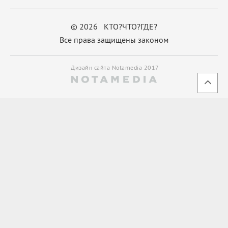
© 2026 КТО?ЧТО?ГДЕ?
Все права защищены законом
Дизайн сайта Notamedia 2017