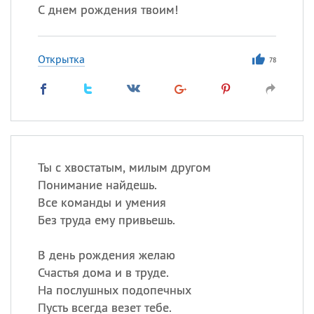
С днем рождения твоим!
Открытка
78
Ты с хвостатым, милым другом
Понимание найдешь.
Все команды и умения
Без труда ему привьешь.
В день рождения желаю
Счастья дома и в труде.
На послушных подопечных
Пусть всегда везет тебе.