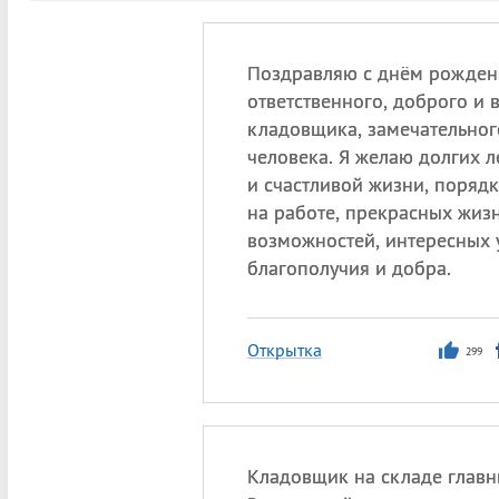
Поздравляю с днём рожден
ответственного, доброго и 
кладовщика, замечательног
человека. Я желаю долгих л
и счастливой жизни, порядк
на работе, прекрасных жиз
возможностей, интересных 
благополучия и добра.
Открытка
299
Кладовщик на складе глав