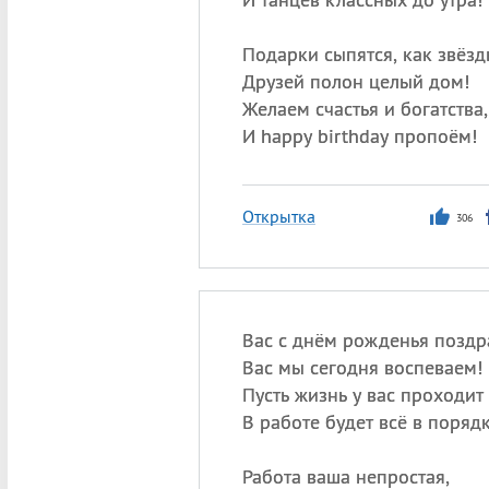
Подарки сыпятся, как звёзд
Друзей полон целый дом!
Желаем счастья и богатства,
И happy birthday пропоём!
Открытка
306
Вас с днём рожденья поздр
Вас мы сегодня воспеваем!
Пусть жизнь у вас проходит 
В работе будет всё в порядк
Работа ваша непростая,