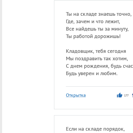
Ты на складе знаешь точно,
Где, зачем и что лежит,
Все найдешь ты за минуту,
Ты работой дорожишь!
Кладовщик, тебя сегодня
Мы поздравить так хотим,
С днем рождения, будь счас
Будь уверен и любим.
Открытка
177
Если на складе порядок,