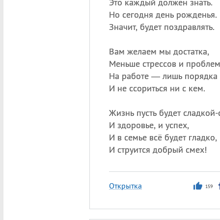
Это каждый должен знать.
Но сегодня день рожденья.
Значит, будет поздравлять.
Вам желаем мы достатка,
Меньше стрессов и проблем
На работе — лишь порядка
И не ссориться ни с кем.
Жизнь пусть будет сладкой-
И здоровье, и успех,
И в семье всё будет гладко,
И струится добрый смех!
Открытка
159