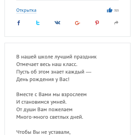
Открытка
315
В нашей школе лучший праздник
Отмечает весь наш класс.
Пусть об этом знает каждый —
День рождения у Вас!
Вместе с Вами мы взрослеем
И становимся умней.
От души Вам пожелаем
Много-много светлых дней.
Чтобы Вы не уставали,