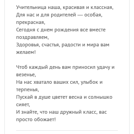
Учительница наша, красивая и классная,
Для нас и для родителей — особая,
прекрасная,
Сегодня с днем рождения все вместе
поздравляем,
Здоровья, счастья, радости и мира вам
желаем!
Чтоб каждый день вам приносил удачу и
везенье,
На нас хватало ваших сил, улыбок и
терпенья,
Пускай в душе цветет весна и солнышко
сияет,
И знайте, что наш дружный класс, вас
просто обожает!