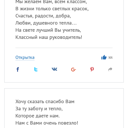
Мы желаем Вам, всем классом,
В жизни только светлых красок,
Счастья, радости, добра,
Любви, душевного тепла…
На свете лучший Вы учитель,
Классный наш руководитель!
Открытка
305
Хочу сказать спасибо Вам
За ту заботу и тепло,
Которое даете нам.
Нам с Вами очень повезло!