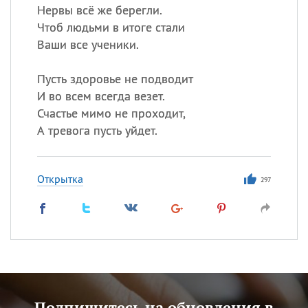
Нервы всё же берегли.
Чтоб людьми в итоге стали
Ваши все ученики.
Пусть здоровье не подводит
И во всем всегда везет.
Счастье мимо не проходит,
А тревога пусть уйдет.
Открытка
297
Подпишитесь на обновления в