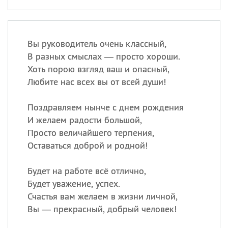
Вы руководитель очень классный,
В разных смыслах — просто хороши.
Хоть порою взгляд ваш и опасный,
Любите нас всех вы от всей души!
Поздравляем нынче с днем рождения
И желаем радости большой,
Просто величайшего терпения,
Оставаться доброй и родной!
Будет на работе всё отлично,
Будет уважение, успех.
Счастья вам желаем в жизни личной,
Вы — прекрасный, добрый человек!