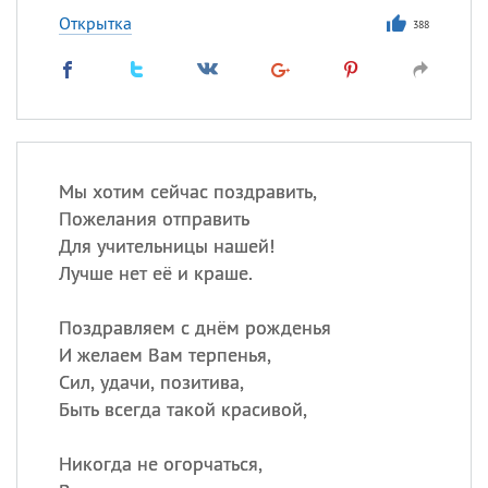
Открытка
388
Мы хотим сейчас поздравить,
Пожелания отправить
Для учительницы нашей!
Лучше нет её и краше.
Поздравляем с днём рожденья
И желаем Вам терпенья,
Сил, удачи, позитива,
Быть всегда такой красивой,
Никогда не огорчаться,