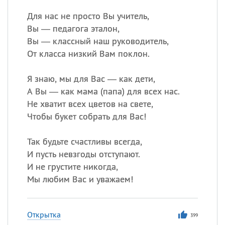
Для нас не просто Вы учитель,
Вы — педагога эталон,
Вы — классный наш руководитель,
От класса низкий Вам поклон.
Я знаю, мы для Вас — как дети,
А Вы — как мама (папа) для всех нас.
Не хватит всех цветов на свете,
Чтобы букет собрать для Вас!
Так будьте счастливы всегда,
И пусть невзгоды отступают.
И не грустите никогда,
Мы любим Вас и уважаем!
Открытка
399