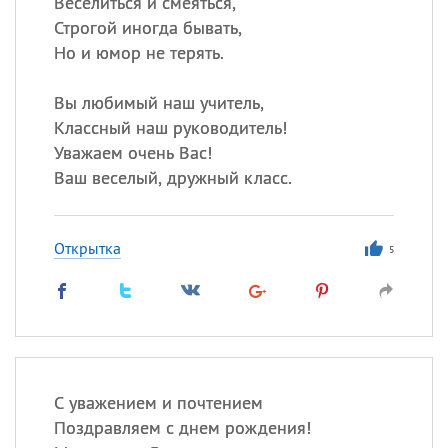
Веселиться и смеяться,
Строгой иногда бывать,
Но и юмор не терять.
Вы любимый наш учитель,
Классный наш руководитель!
Уважаем очень Вас!
Ваш веселый, дружный класс.
Открытка
5
С уважением и почтением
Поздравляем с днем рождения!