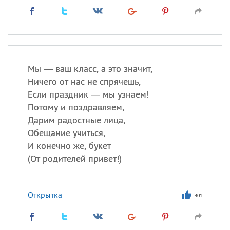
Мы — ваш класс, а это значит,
Ничего от нас не спрячешь,
Если праздник — мы узнаем!
Потому и поздравляем,
Дарим радостные лица,
Обещание учиться,
И конечно же, букет
(
От родителей привет!)
Открытка
401