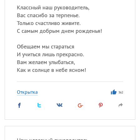
Классный наш руководитель,
Вас спасибо за терпенье.
Только счастливо живите.
С самым добрым днем рожденья!
Обещаем мы стараться
И учиться лишь прекрасно.
Вам желаем улыбаться,
Как и солнце в небе ясном!
Открытка
362