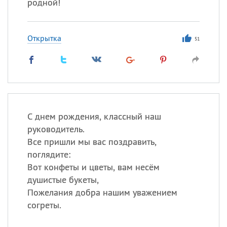
родной!
Открытка
51
С днем рождения, классный наш
руководитель.
Все пришли мы вас поздравить,
поглядите:
Вот конфеты и цветы, вам несём
душистые букеты,
Пожелания добра нашим уважением
согреты.