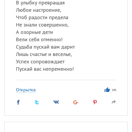
В улыбку превращая
Любое настроение,
Чтоб радости предела
Не знали совершенно,
А озорные дети
Вели себя отменно!
Судьба пускай вам дарит
Лишь счастье и веселье,
Успех сопровождает
Пускай вас непременно!
Открытка
190