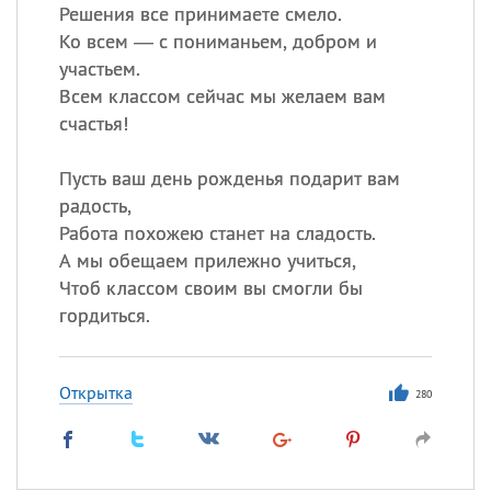
Решения все принимаете смело.
Ко всем — с пониманьем, добром и
участьем.
Всем классом сейчас мы желаем вам
счастья!
Пусть ваш день рожденья подарит вам
радость,
Работа похожею станет на сладость.
А мы обещаем прилежно учиться,
Чтоб классом своим вы смогли бы
гордиться.
Открытка
280