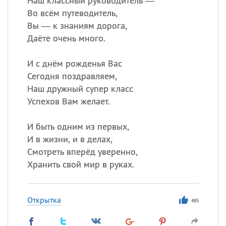
Наш классный руководитель —
Во всём путеводитель,
Вы — к знаниям дорога,
Даёте очень много.
И с днём рожденья Вас
Сегодня поздравляем,
Наш дружный супер класс
Успехов Вам желает.
И быть одним из первых,
И в жизни, и в делах,
Смотреть вперёд уверенно,
Хранить свой мир в руках.
Открытка
485