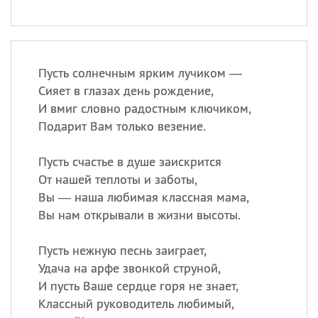
Пусть солнечным ярким лучиком —
Сияет в глазах день рождение,
И вмиг словно радостным ключиком,
Подарит Вам только везение.
Пусть счастье в душе заискрится
От нашей теплоты и заботы,
Вы — наша любимая классная мама,
Вы нам открывали в жизни высоты.
Пусть нежную песнь заиграет,
Удача на арфе звонкой струной,
И пусть Ваше сердце горя не знает,
Классный руководитель любимый,