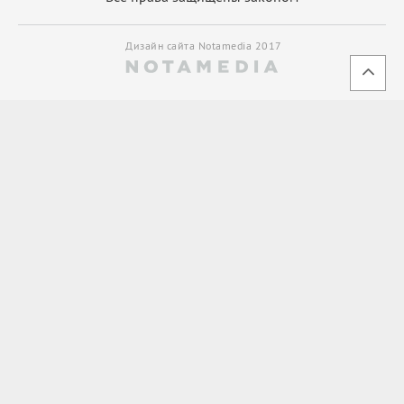
Дизайн сайта Notamedia 2017