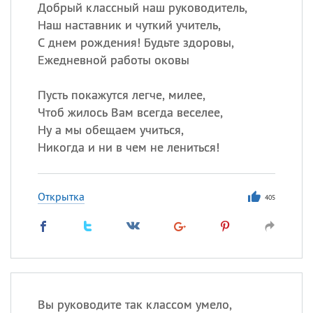
Добрый классный наш руководитель,
Наш наставник и чуткий учитель,
С днем рождения! Будьте здоровы,
Ежедневной работы оковы
Пусть покажутся легче, милее,
Чтоб жилось Вам всегда веселее,
Ну а мы обещаем учиться,
Никогда и ни в чем не лениться!
Открытка
405
Вы руководите так классом умело,