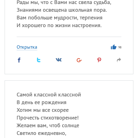
Рады мы, что с Вами нас свела судьба,
Знаниями освещена школьная пора.
Вам побольше мудрости, терпения
И хорошего по жизни настроения.
Открытка
98
Самой классной классной
В день ее рождения
Хотим мы все скорее
Прочесть стихотворение!
Желаем вам, чтоб солнце
Светило ежедневно,