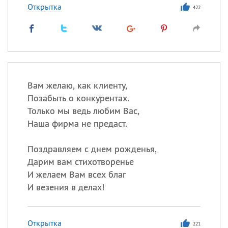
Открытка
422
Вам желаю, как клиенту,
Позабыть о конкурентах.
Только мы ведь любим Вас,
Наша фирма не предаст.
Поздравляем с днем рожденья,
Дарим вам стихотворенье
И желаем Вам всех благ
И везения в делах!
Открытка
221