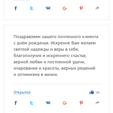
Поздравляем нашего почтенного клиента
с днём рожденья. Искренне Вам желаем
светлой надежды и веры в себя,
благополучия и искреннего счастья,
верной любви и постоянной удачи,
очарования и красоты, верных решений
и оптимизма в жизни.
Открытка
134