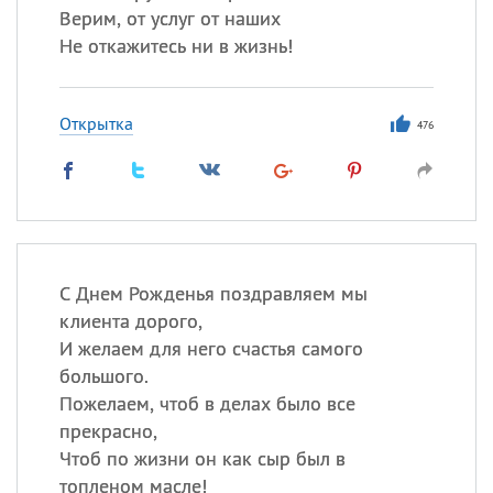
Верим, от услуг от наших
Не откажитесь ни в жизнь!
Открытка
476
С Днем Рожденья поздравляем мы
клиента дорого,
И желаем для него счастья самого
большого.
Пожелаем, чтоб в делах было все
прекрасно,
Чтоб по жизни он как сыр был в
топленом масле!