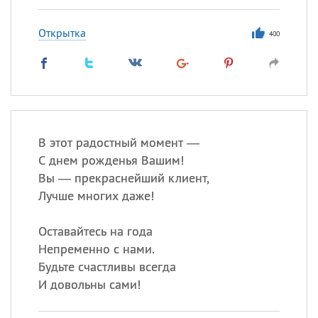
Открытка
400
В этот радостный момент —
С днем рожденья Вашим!
Вы — прекраснейший клиент,
Лучше многих даже!
Оставайтесь на года
Непременно с нами.
Будьте счастливы всегда
И довольны сами!