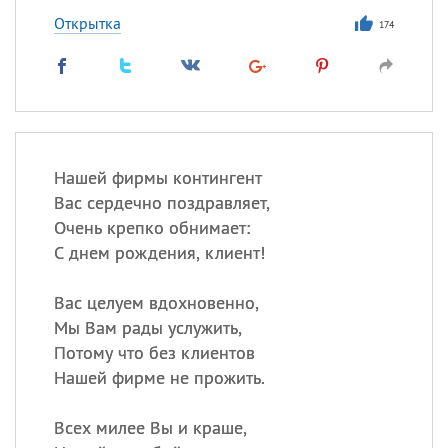
Открытка
174
Нашей фирмы контингент
Вас сердечно поздравляет,
Очень крепко обнимает:
С днем рождения, клиент!
Вас целуем вдохновенно,
Мы Вам рады услужить,
Потому что без клиентов
Нашей фирме не прожить.
Всех милее Вы и краше,