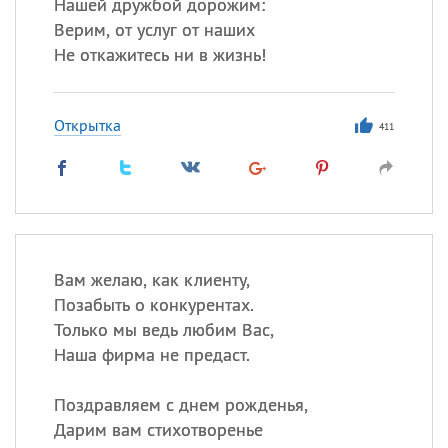
Нашей дружбой дорожим:
Верим, от услуг от наших
Не откажитесь ни в жизнь!
Открытка
411
Вам желаю, как клиенту,
Позабыть о конкурентах.
Только мы ведь любим Вас,
Наша фирма не предаст.
Поздравляем с днем рожденья,
Дарим вам стихотворенье