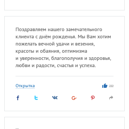
Поздравляем нашего замечательного
клиента с днём рожденья. Мы Вам хотим
пожелать вечной удачи и везения,
красоты и обаяния, оптимизма
и уверенности, благополучия и здоровья,
любви и радости, счастья и успеха.
Открытка
222