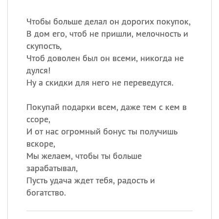
Чтобы больше делал он дорогих покупок,
В дом его, чтоб не пришли, мелочность и
скупость,
Чтоб доволен был он всеми, никогда не
дулся!
Ну а скидки для него не переведутся.
Покупай подарки всем, даже тем с кем в
ссоре,
И от нас огромный бонус ты получишь
вскоре,
Мы желаем, чтобы ты больше
зарабатывал,
Пусть удача ждет тебя, радость и
богатство.