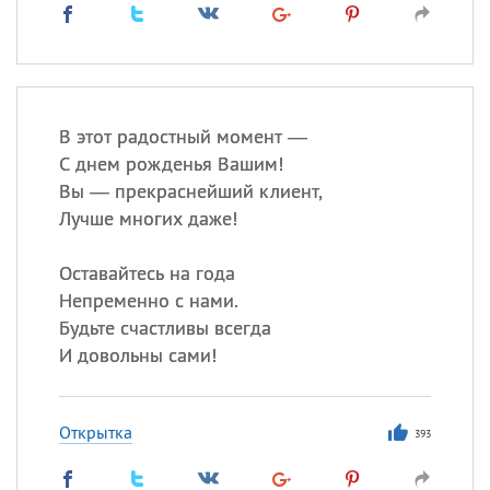
В этот радостный момент —
С днем рожденья Вашим!
Вы — прекраснейший клиент,
Лучше многих даже!
Оставайтесь на года
Непременно с нами.
Будьте счастливы всегда
И довольны сами!
Открытка
393