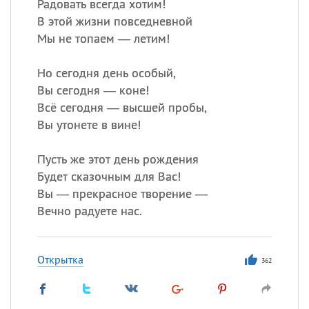
Радовать всегда хотим!
В этой жизни повседневной
Мы не топаем — летим!
Но сегодня день особый,
Вы сегодня — коне!
Всё сегодня — высшей пробы,
Вы утонете в вине!
Пусть же этот день рождения
Будет сказочным для Вас!
Вы — прекрасное творение —
Вечно радуете нас.
Открытка
362