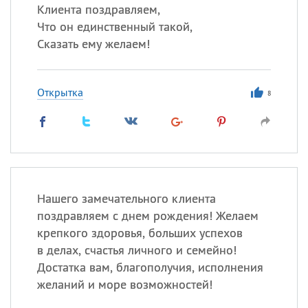
Клиента поздравляем,
Что он единственный такой,
Сказать ему желаем!
Открытка
8
Нашего замечательного клиента
поздравляем с днем рождения! Желаем
крепкого здоровья, больших успехов
в делах, счастья личного и семейно!
Достатка вам, благополучия, исполнения
желаний и море возможностей!