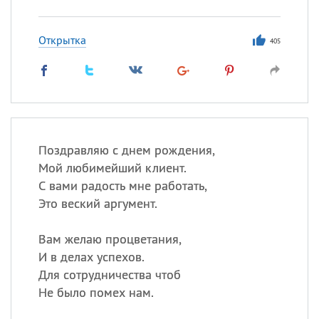
Открытка
405
Поздравляю с днем рождения,
Мой любимейший клиент.
С вами радость мне работать,
Это веский аргумент.
Вам желаю процветания,
И в делах успехов.
Для сотрудничества чтоб
Не было помех нам.