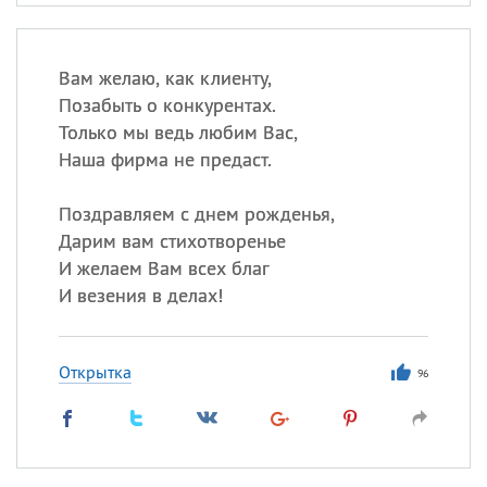
Вам желаю, как клиенту,
Позабыть о конкурентах.
Только мы ведь любим Вас,
Наша фирма не предаст.
Поздравляем с днем рожденья,
Дарим вам стихотворенье
И желаем Вам всех благ
И везения в делах!
Открытка
96