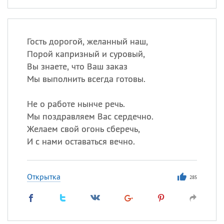
Гость дорогой, желанный наш,
Порой капризный и суровый,
Вы знаете, что Ваш заказ
Мы выполнить всегда готовы.
Не о работе нынче речь.
Мы поздравляем Вас сердечно.
Желаем свой огонь сберечь,
И с нами оставаться вечно.
Открытка
285