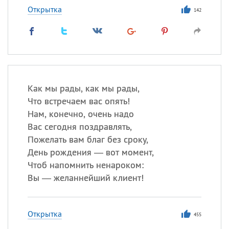
Открытка
142
Как мы рады, как мы рады,
Что встречаем вас опять!
Нам, конечно, очень надо
Вас сегодня поздравлять,
Пожелать вам благ без сроку,
День рождения — вот момент,
Чтоб напомнить ненароком:
Вы — желаннейший клиент!
Открытка
455