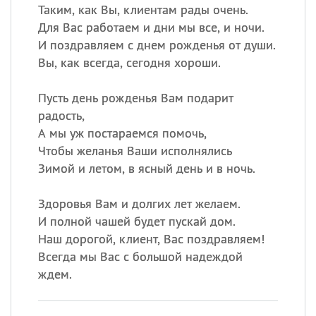
Таким, как Вы, клиентам рады очень.
Для Вас работаем и дни мы все, и ночи.
И поздравляем с днем рожденья от души.
Вы, как всегда, сегодня хороши.
Пусть день рожденья Вам подарит
радость,
А мы уж постараемся помочь,
Чтобы желанья Ваши исполнялись
Зимой и летом, в ясный день и в ночь.
Здоровья Вам и долгих лет желаем.
И полной чашей будет пускай дом.
Наш дорогой, клиент, Вас поздравляем!
Всегда мы Вас с большой надеждой
ждем.