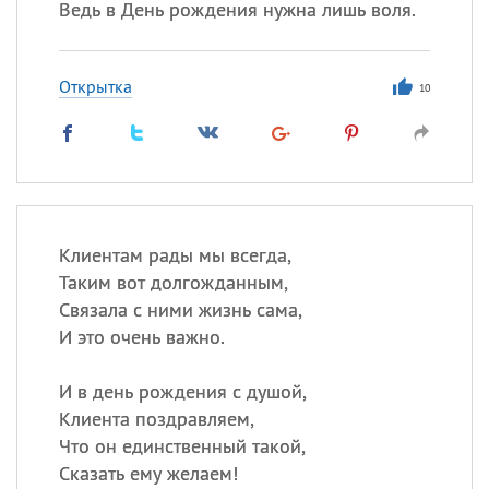
Ведь в День рождения нужна лишь воля.
Открытка
10
Клиентам рады мы всегда,
Таким вот долгожданным,
Связала с ними жизнь сама,
И это очень важно.
И в день рождения с душой,
Клиента поздравляем,
Что он единственный такой,
Сказать ему желаем!