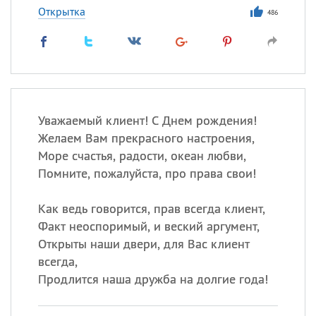
Открытка
486
Уважаемый клиент! С Днем рождения!
Желаем Вам прекрасного настроения,
Море счастья, радости, океан любви,
Помните, пожалуйста, про права свои!
Как ведь говорится, прав всегда клиент,
Факт неоспоримый, и веский аргумент,
Открыты наши двери, для Вас клиент
всегда,
Продлится наша дружба на долгие года!