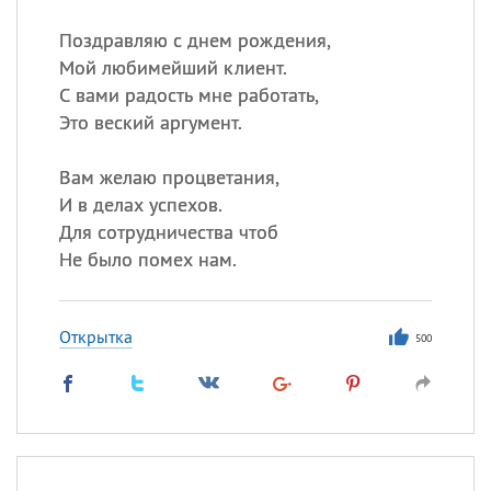
Поздравляю с днем рождения,
Мой любимейший клиент.
С вами радость мне работать,
Это веский аргумент.
Вам желаю процветания,
И в делах успехов.
Для сотрудничества чтоб
Не было помех нам.
Открытка
500