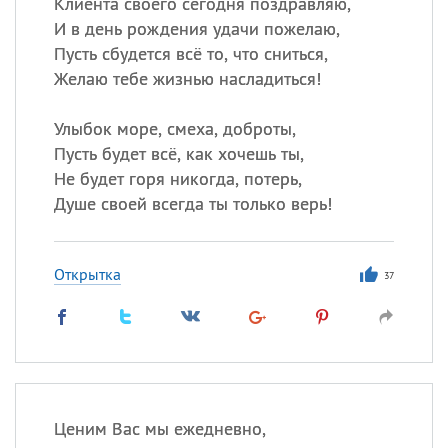
Клиента своего сегодня поздравляю,
И в день рождения удачи пожелаю,
Пусть сбудется всё то, что сниться,
Желаю тебе жизнью насладиться!
Улыбок море, смеха, доброты,
Пусть будет всё, как хочешь ты,
Не будет горя никогда, потерь,
Душе своей всегда ты только верь!
Открытка
37
Ценим Вас мы ежедневно,