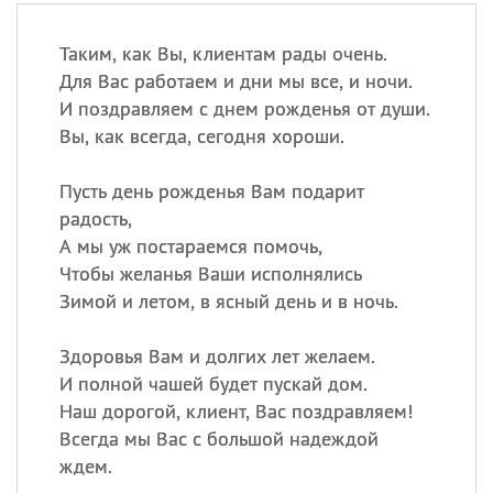
Таким, как Вы, клиентам рады очень.
Для Вас работаем и дни мы все, и ночи.
И поздравляем с днем рожденья от души.
Вы, как всегда, сегодня хороши.
Пусть день рожденья Вам подарит
радость,
А мы уж постараемся помочь,
Чтобы желанья Ваши исполнялись
Зимой и летом, в ясный день и в ночь.
Здоровья Вам и долгих лет желаем.
И полной чашей будет пускай дом.
Наш дорогой, клиент, Вас поздравляем!
Всегда мы Вас с большой надеждой
ждем.