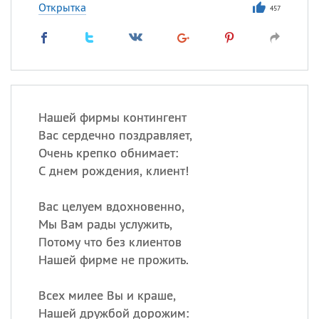
Открытка
457
Нашей фирмы контингент
Вас сердечно поздравляет,
Очень крепко обнимает:
С днем рождения, клиент!
Вас целуем вдохновенно,
Мы Вам рады услужить,
Потому что без клиентов
Нашей фирме не прожить.
Всех милее Вы и краше,
Нашей дружбой дорожим: