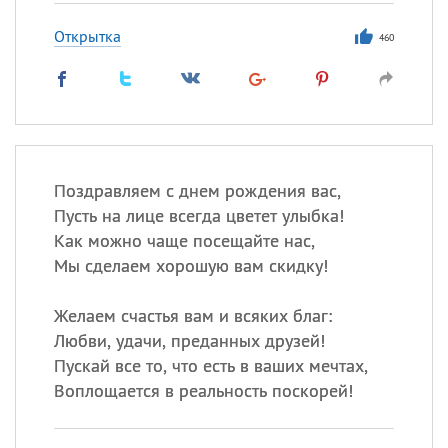
Открытка
460
Поздравляем с днем рождения вас,
Пусть на лице всегда цветет улыбка!
Как можно чаще посещайте нас,
Мы сделаем хорошую вам скидку!
Желаем счастья вам и всяких благ:
Любви, удачи, преданных друзей!
Пускай все то, что есть в ваших мечтах,
Воплощается в реальность поскорей!