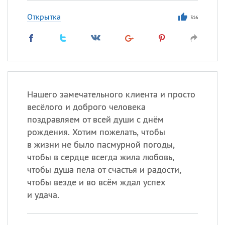
Открытка
316
Нашего замечательного клиента и просто
весёлого и доброго человека
поздравляем от всей души с днём
рождения. Хотим пожелать, чтобы
в жизни не было пасмурной погоды,
чтобы в сердце всегда жила любовь,
чтобы душа пела от счастья и радости,
чтобы везде и во всём ждал успех
и удача.