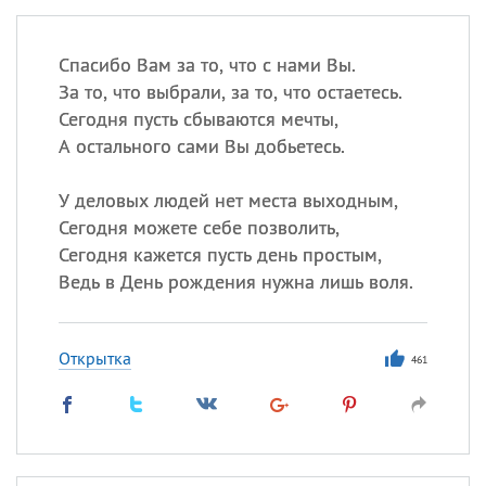
Спасибо Вам за то, что с нами Вы.
За то, что выбрали, за то, что остаетесь.
Сегодня пусть сбываются мечты,
А остального сами Вы добьетесь.
У деловых людей нет места выходным,
Сегодня можете себе позволить,
Сегодня кажется пусть день простым,
Ведь в День рождения нужна лишь воля.
Открытка
461