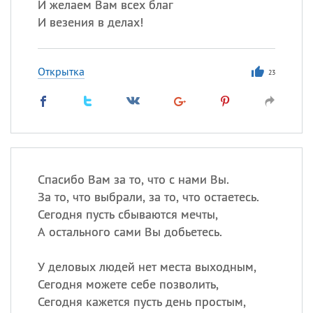
И желаем Вам всех благ
И везения в делах!
Открытка
23
Спасибо Вам за то, что с нами Вы.
За то, что выбрали, за то, что остаетесь.
Сегодня пусть сбываются мечты,
А остального сами Вы добьетесь.
У деловых людей нет места выходным,
Сегодня можете себе позволить,
Сегодня кажется пусть день простым,