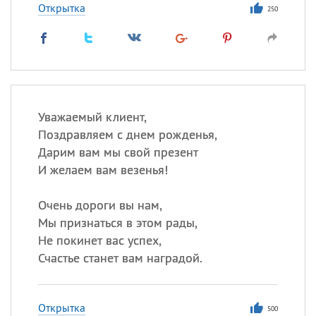
Открытка
250
Уважаемый клиент,
Поздравляем с днем рожденья,
Дарим вам мы свой презент
И желаем вам везенья!
Очень дороги вы нам,
Мы признаться в этом рады,
Не покинет вас успех,
Счастье станет вам наградой.
Открытка
500