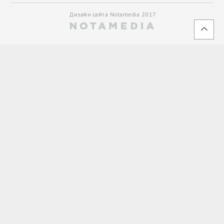
Дизайн сайта Notamedia 2017