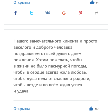
Открытка
64
Нашего замечательного клиента и просто
весёлого и доброго человека
поздравляем от всей души с днём
рождения. Хотим пожелать, чтобы
в жизни не было пасмурной погоды,
чтобы в сердце всегда жила любовь,
чтобы душа пела от счастья и радости,
чтобы везде и во всём ждал успех
и удача.
Открытка
457