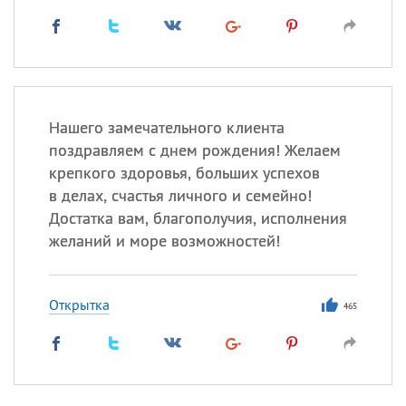
Нашего замечательного клиента
поздравляем с днем рождения! Желаем
крепкого здоровья, больших успехов
в делах, счастья личного и семейно!
Достатка вам, благополучия, исполнения
желаний и море возможностей!
Открытка
465