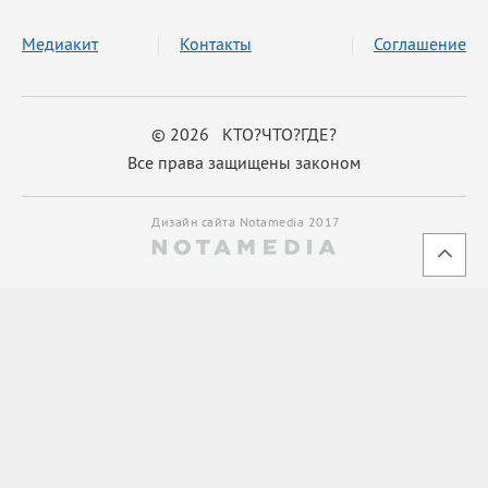
Медиакит
Контакты
Соглашение
© 2026 КТО?ЧТО?ГДЕ?
Все права защищены законом
Дизайн сайта Notamedia 2017