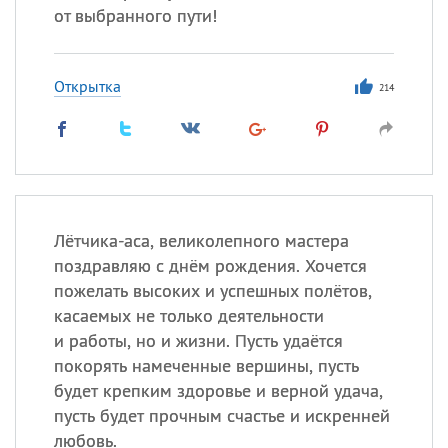
от выбранного пути!
Открытка
214
Лётчика-аса, великолепного мастера
поздравляю с днём рождения. Хочется
пожелать высоких и успешных полётов,
касаемых не только деятельности
и работы, но и жизни. Пусть удаётся
покорять намеченные вершины, пусть
будет крепким здоровье и верной удача,
пусть будет прочным счастье и искренней
любовь.