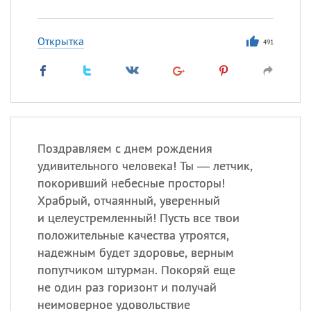
Открытка
491
Поздравляем с днем рождения
удивительного человека! Ты — летчик,
покоривший небесные просторы!
Храбрый, отчаянный, уверенный
и целеустремленный! Пусть все твои
положительные качества утроятся,
надежным будет здоровье, верным
попутчиком штурман. Покоряй еще
не один раз горизонт и получай
неимоверное удовольствие