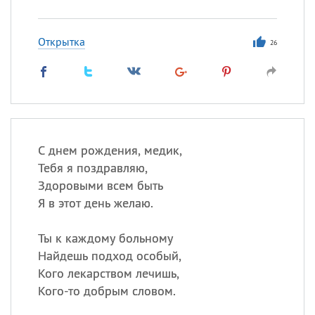
Открытка
26
С днем рождения, медик,
Тебя я поздравляю,
Здоровыми всем быть
Я в этот день желаю.
Ты к каждому больному
Найдешь подход особый,
Кого лекарством лечишь,
Кого-то добрым словом.