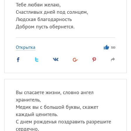
Тебе любви желаю,
Счастливых дней под солнцем,
Людская благодарность
Добром пусть обернется.
Открытка
300
Вы спасаете жизни, словно ангел
хранитель,
Медик вы с большой буквы, скажет
каждый ценитель.
С днем рожденья поздравить разрешите
сердечно,