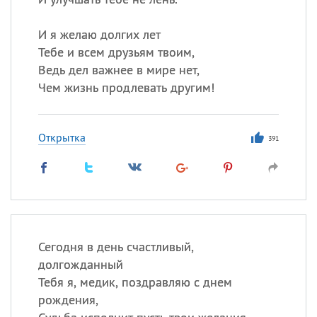
И я желаю долгих лет
Тебе и всем друзьям твоим,
Ведь дел важнее в мире нет,
Чем жизнь продлевать другим!
Открытка
391
Сегодня в день счастливый,
долгожданный
Тебя я, медик, поздравляю с днем
рождения,