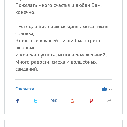
Пожелать много счастья и любви Вам,
конечно.
Пусть для Вас лишь сегодня льется песня
соловья,
Чтобы все в вашей жизни было грето
любовью.
И конечно успеха, исполненья желаний,
Много радости, смеха и волшебных
свиданий.
Открытка
75