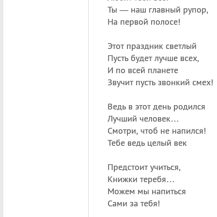
Ты — наш главный рупор,
На первой полосе!
Этот праздник светлый
Пусть будет лучше всех,
И по всей планете
Звучит пусть звонкий смех!
Ведь в этот день родился
Лучший человек…
Смотри, чтоб не напился!
Тебе ведь целый век
Предстоит учиться,
Книжки теребя…
Можем мы напиться
Сами за тебя!