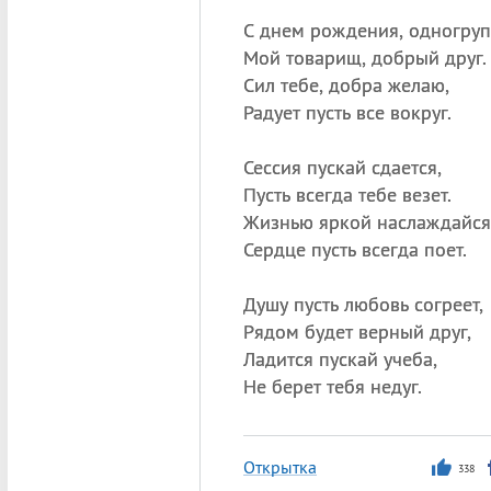
С днем рождения, одногруп
Мой товарищ, добрый друг.
Сил тебе, добра желаю,
Радует пусть все вокруг.
Сессия пускай сдается,
Пусть всегда тебе везет.
Жизнью яркой наслаждайся
Сердце пусть всегда поет.
Душу пусть любовь согреет,
Рядом будет верный друг,
Ладится пускай учеба,
Не берет тебя недуг.
Открытка
338