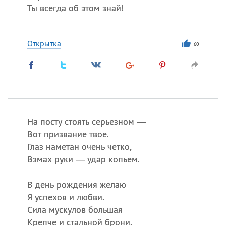
Ты всегда об этом знай!
Открытка
60
На посту стоять серьезном —
Вот призвание твое.
Глаз наметан очень четко,
Взмах руки — удар копьем.
В день рождения желаю
Я успехов и любви.
Сила мускулов большая
Крепче и стальной брони.