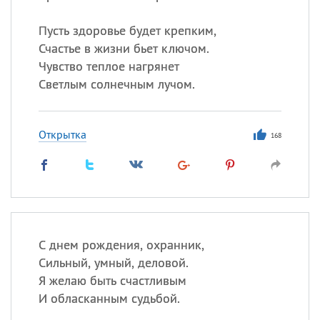
Пусть здоровье будет крепким,
Счастье в жизни бьет ключом.
Чувство теплое нагрянет
Светлым солнечным лучом.
Открытка
168
С днем рождения, охранник,
Сильный, умный, деловой.
Я желаю быть счастливым
И обласканным судьбой.