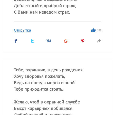
Доблестный и храбрый страж,
С Вами нам неведом страх.
Открытка
272
Тебе, охранник, в день рождения
Хочу здоровья пожелать,
Ведь на посту в мороз и зной
Тебе приходится стоять.
Желаю, чтоб в охранной службе
Высот карьерных добивался,
Любой злодей и нарушитель