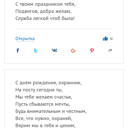
С твоим праздником тебя,
Подвигов, добра желаю,
Служба легкой чтоб была!
Открытка
38
С днем рождения, охранник,
На посту сегодня ты,
Мы тебе желаем счастья,
Пусть сбываются мечты,
Будь внимательным и честным,
Все, что нужно, охраняй,
Верим мы в тебя и ценим,