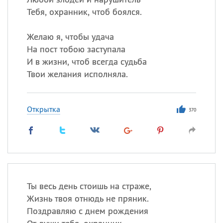
Тебя, охранник, чтоб боялся.
Желаю я, чтобы удача
На пост тобою заступала
И в жизни, чтоб всегда судьба
Твои желания исполняла.
Открытка
370
Ты весь день стоишь на страже,
Жизнь твоя отнюдь не пряник.
Поздравляю с днем рождения