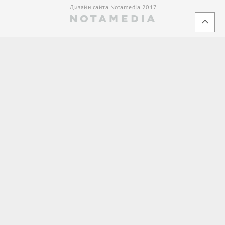
Дизайн сайта Notamedia 2017