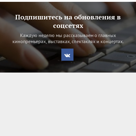
Подпишитесь на обновления в
соцсетях
Каждую неделю мы рассказываем о главных
кинопремьерах, выставках, спектаклях и концертах.