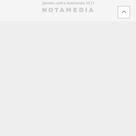
Дизайн сайта Notamedia 2017