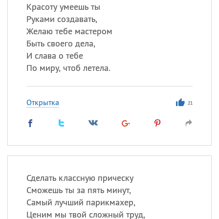
Красоту умеешь ты
Руками создавать,
Желаю тебе мастером
Быть своего дела,
И слава о тебе
По миру, чтоб летела.
Открытка
21
Сделать классную прическу
Сможешь ты за пять минут,
Самый лучший парикмахер,
Ценим мы твой сложный труд,