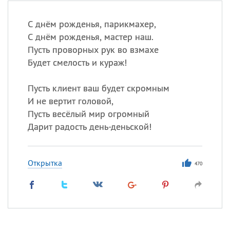
С днём рожденья, парикмахер,
С днём рожденья, мастер наш.
Пусть проворных рук во взмахе
Будет смелость и кураж!
Пусть клиент ваш будет скромным
И не вертит головой,
Пусть весёлый мир огромный
Дарит радость день-деньской!
Открытка
470