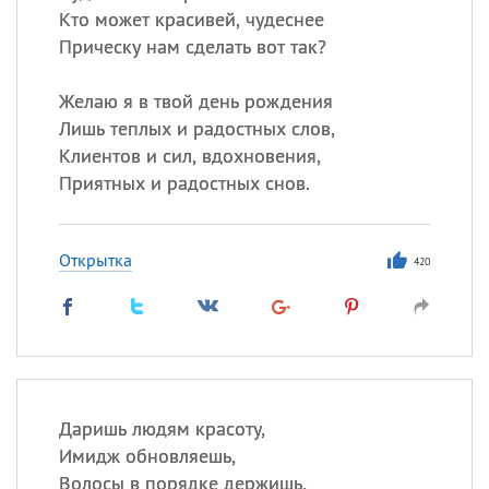
Кто может красивей, чудеснее
Прическу нам сделать вот так?
Желаю я в твой день рождения
Лишь теплых и радостных слов,
Клиентов и сил, вдохновения,
Приятных и радостных снов.
Открытка
420
Даришь людям красоту,
Имидж обновляешь,
Волосы в порядке держишь,