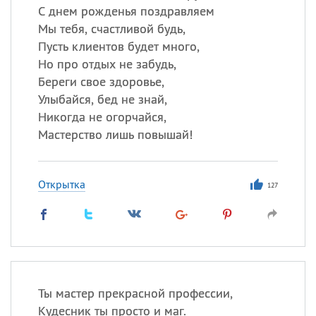
С днем рожденья поздравляем
Мы тебя, счастливой будь,
Пусть клиентов будет много,
Но про отдых не забудь,
Береги свое здоровье,
Улыбайся, бед не знай,
Никогда не огорчайся,
Мастерство лишь повышай!
Открытка
127
Ты мастер прекрасной профессии,
Кудесник ты просто и маг.