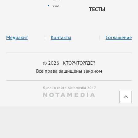
Уход
ТЕСТЫ
Медиакит
Контакты
Соглашение
© 2026 КТО?ЧТО?ГДЕ?
Все права защищены законом
Дизайн сайта Notamedia 2017