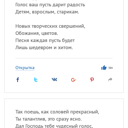
Голос ваш пусть дарит радость
Детям, взрослым, старикам.
Новых творческих свершений,
Обожания, цветов.
Песня каждая пусть будет
Лишь шедевром и хитом.
Открытка
384
Так поешь, как соловей прекрасный,
Ты талантлив, это сразу ясно.
Дал Господь тебе чудесный голос,