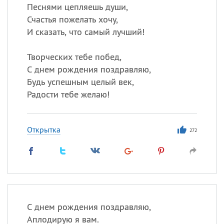
Песнями цепляешь души,
Счастья пожелать хочу,
И сказать, что самый лучший!
Творческих тебе побед,
С днем рождения поздравляю,
Будь успешным целый век,
Радости тебе желаю!
Открытка
272
С днем рождения поздравляю,
Аплодирую я вам.