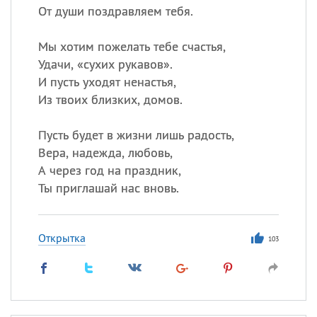
От души поздравляем тебя.
Мы хотим пожелать тебе счастья,
Удачи, «сухих рукавов».
И пусть уходят ненастья,
Из твоих близких, домов.
Пусть будет в жизни лишь радость,
Вера, надежда, любовь,
А через год на праздник,
Ты приглашай нас вновь.
Открытка
103