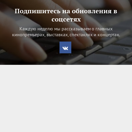
Подпишитесь на обновления в
соцсетях
Каждую неделю мы рассказываем о главных
кинопремьерах, выставках, спектаклях и концертах.