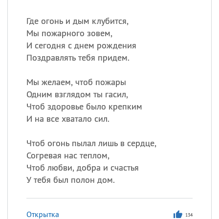
Где огонь и дым клубится,
Мы пожарного зовем,
И сегодня с днем рождения
Поздравлять тебя придем.
Мы желаем, чтоб пожары
Одним взглядом ты гасил,
Чтоб здоровье было крепким
И на все хватало сил.
Чтоб огонь пылал лишь в сердце,
Согревая нас теплом,
Чтоб любви, добра и счастья
У тебя был полон дом.
Открытка
134