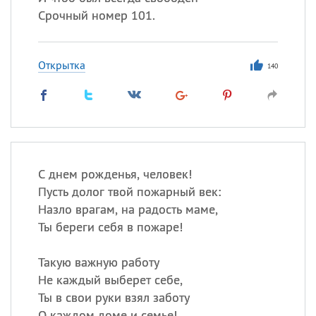
Срочный номер 101.
Открытка
140
С днем рожденья, человек!
Пусть долог твой пожарный век:
Назло врагам, на радость маме,
Ты береги себя в пожаре!
Такую важную работу
Не каждый выберет себе,
Ты в свои руки взял заботу
О каждом доме и семье!