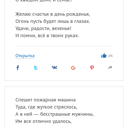
Желаю счастья в день рожденья,
Огонь пусть будет лишь в глазах.
Удачи, радости, везенья!
И помни, всё в твоих руках.
Открытка
271
Спешит пожарная машина
Туда, где жуткое стряслось,
А в ней — бесстрашные мужчины,
Им все отлично удалось,