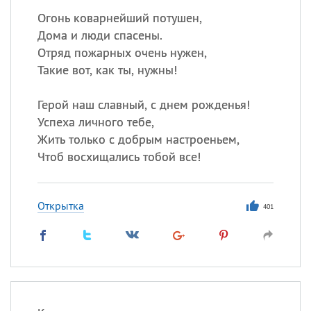
Огонь коварнейший потушен,
Дома и люди спасены.
Отряд пожарных очень нужен,
Такие вот, как ты, нужны!
Герой наш славный, с днем рожденья!
Успеха личного тебе,
Жить только с добрым настроеньем,
Чтоб восхищались тобой все!
Открытка
401