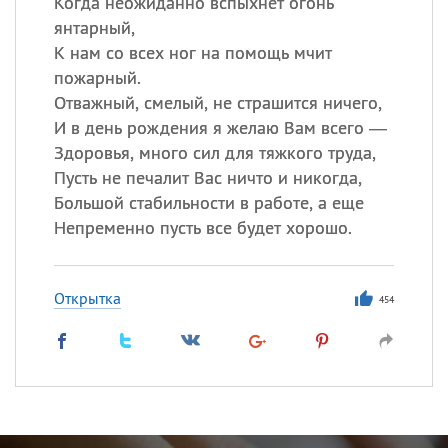
Когда неожиданно вспыхнет огонь
янтарный,
К нам со всех ног на помощь мчит
пожарный.
Отважный, смелый, не страшится ничего,
И в день рождения я желаю Вам всего —
Здоровья, много сил для тяжкого труда,
Пусть не печалит Вас ничто и никогда,
Большой стабильности в работе, а еще
Непременно пусть все будет хорошо.
Открытка
454