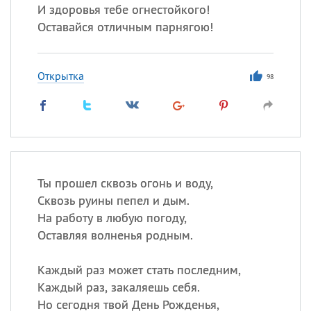
И здоровья тебе огнестойкого!
Оставайся отличным парнягою!
Открытка
98
Ты прошел сквозь огонь и воду,
Сквозь руины пепел и дым.
На работу в любую погоду,
Оставляя волненья родным.
Каждый раз может стать последним,
Каждый раз, закаляешь себя.
Но сегодня твой День Рожденья,