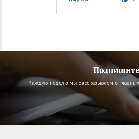
Подпишитес
Каждую неделю мы рассказываем о главных 