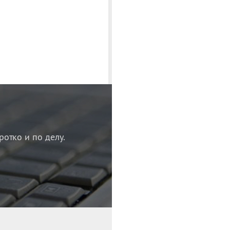
ротко и по делу.