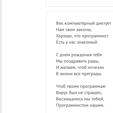
Век компьютерный диктует
Нам свои законы,
Хорошо, что программист
Есть у нас знакомый.
С днем рождения тебя
Мы поздравить рады,
И желаем, чтоб исчезли
В жизни все преграды.
Чтоб твоим программам
Вирус был не страшен,
Восхищались мы тобой,
Программистом нашим.