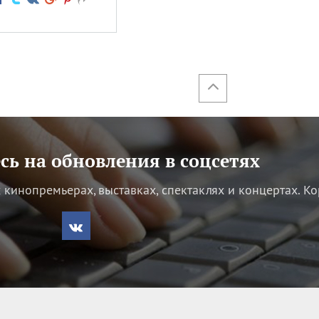
ь на обновления в соцсетях
кинопремьерах, выставках, спектаклях и концертах.
Ко