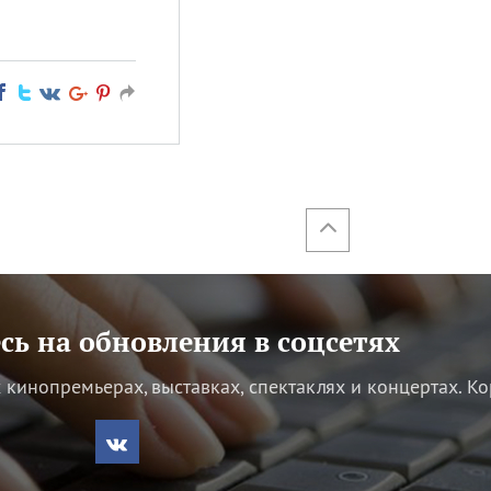
ь на обновления в соцсетях
кинопремьерах, выставках, спектаклях и концертах.
Ко