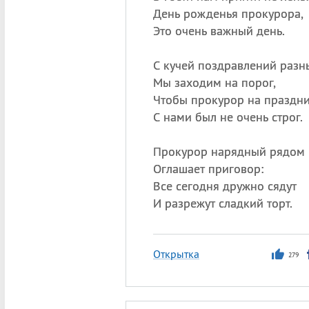
День рожденья прокурора,
Это очень важный день.
С кучей поздравлений разн
Мы заходим на порог,
Чтобы прокурор на праздн
С нами был не очень строг.
Прокурор нарядный рядом
Оглашает приговор:
Все сегодня дружно сядут
И разрежут сладкий торт.
Открытка
279