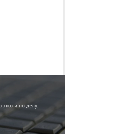
ротко и по делу.