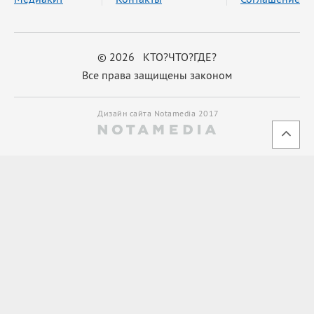
© 2026 КТО?ЧТО?ГДЕ?
Все права защищены законом
Дизайн сайта Notamedia 2017