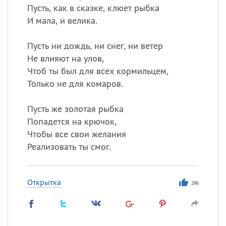
Пусть, как в сказке, клюет рыбка
И мала, и велика.
Пусть ни дождь, ни снег, ни ветер
Не влияют на улов,
Чтоб ты был для всех кормильцем,
Только не для комаров.
Пусть же золотая рыбка
Попадется на крючок,
Чтобы все свои желания
Реализовать ты смог.
Открытка
286