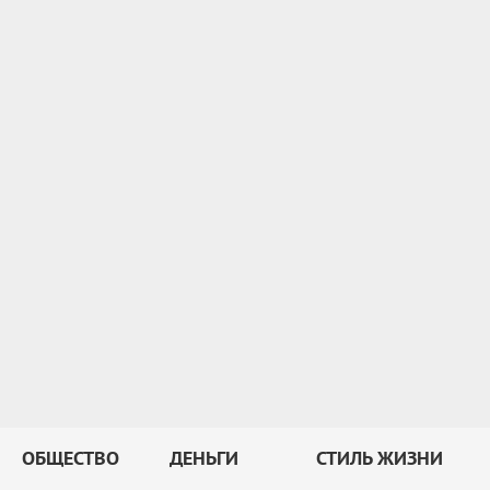
ОБЩЕСТВО
ДЕНЬГИ
СТИЛЬ ЖИЗНИ