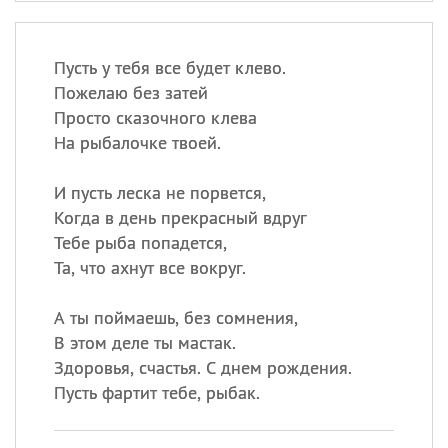
Пусть у тебя все будет клево.
Пожелаю без затей
Просто сказочного клева
На рыбалочке твоей.
И пусть леска не порвется,
Когда в день прекрасный вдруг
Тебе рыба попадется,
Та, что ахнут все вокруг.
А ты поймаешь, без сомнения,
В этом деле ты мастак.
Здоровья, счастья. С днем рождения.
Пусть фартит тебе, рыбак.