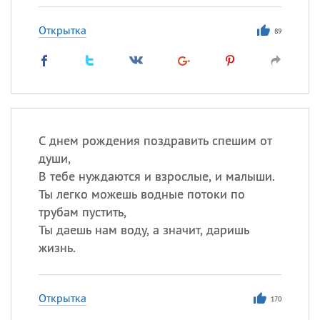
Открытка
89
С днем рождения поздравить спешим от
души,
В тебе нуждаются и взрослые, и малыши.
Ты легко можешь водные потоки по
трубам пустить,
Ты даешь нам воду, а значит, даришь
жизнь.
Открытка
170