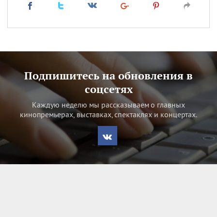
Подпишитесь на обновления в
соцсетях
Каждую неделю мы рассказываем о главных
кинопремьерах, выставках, спектаклях и концертах.