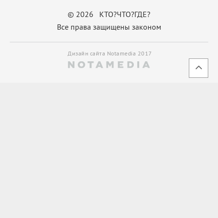
© 2026 КТО?ЧТО?ГДЕ?
Все права защищены законом
Дизайн сайта Notamedia 2017