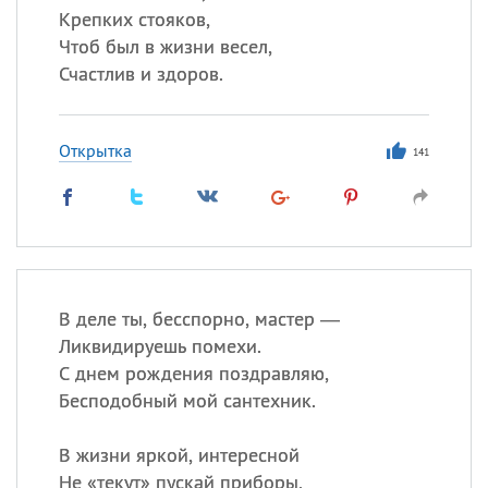
Крепких стояков,
Чтоб был в жизни весел,
Счастлив и здоров.
Открытка
141
В деле ты, бесспорно, мастер —
Ликвидируешь помехи.
С днем рождения поздравляю,
Бесподобный мой сантехник.
В жизни яркой, интересной
Не «текут» пускай приборы,