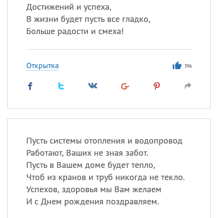
Достижений и успеха,
В жизни будет пусть все гладко,
Больше радости и смеха!
Открытка
396
Пусть системы отопления и водопровод
Работают, Ваших не зная забот.
Пусть в Вашем доме будет тепло,
Чтоб из кранов и труб никогда не текло.
Успехов, здоровья мы Вам желаем
И с Днем рождения поздравляем.