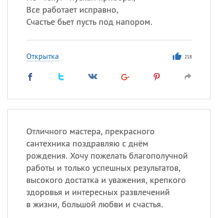
Все работает исправно,
Счастье бьет пусть под напором.
Открытка
218
Отличного мастера, прекрасного
сантехника поздравляю с днём
рождения. Хочу пожелать благополучной
работы и только успешных результатов,
высокого достатка и уважения, крепкого
здоровья и интересных развлечений
в жизни, большой любви и счастья.