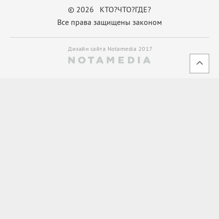
© 2026 КТО?ЧТО?ГДЕ?
Все права защищены законом
Дизайн сайта Notamedia 2017