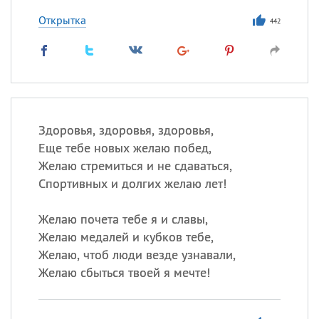
Открытка
442
Здоровья, здоровья, здоровья,
Еще тебе новых желаю побед,
Желаю стремиться и не сдаваться,
Спортивных и долгих желаю лет!
Желаю почета тебе я и славы,
Желаю медалей и кубков тебе,
Желаю, чтоб люди везде узнавали,
Желаю сбыться твоей я мечте!