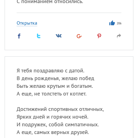
С пониманием относились.
Открытка
206
Я тебя поздравляю с датой.
В день рожденья, желаю побед
Быть желаю крутым и богатым.
А еще, не толстеть от котлет.
Достижений спортивных отличных,
Ярких дней и горячих ночей.
И подружек, собой симпатичных.
А еще, самых верных друзей.