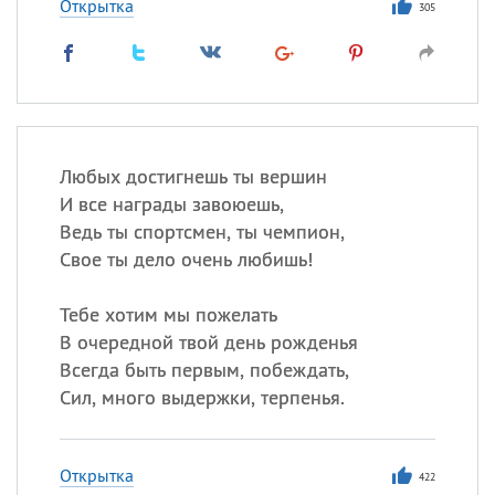
Открытка
305
Любых достигнешь ты вершин
И все награды завоюешь,
Ведь ты спортсмен, ты чемпион,
Свое ты дело очень любишь!
Тебе хотим мы пожелать
В очередной твой день рожденья
Всегда быть первым, побеждать,
Сил, много выдержки, терпенья.
Открытка
422