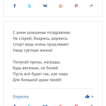
С днем рожденья поздравляю.
Не старей, бодрись, держись.
Спорт ведь очень продлевает
Нашу суетную жизнь!
Получай призы, награды,
Будь веселым, не болей.
Пусть всё будет так, как надо
Для большой души твоей!
Открытка
74