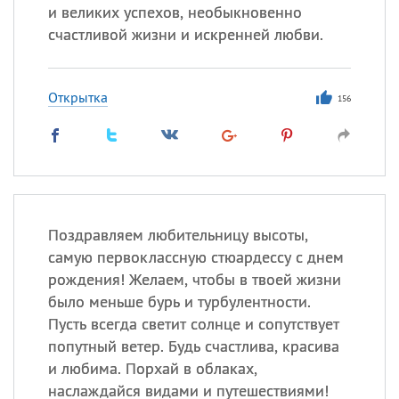
и великих успехов, необыкновенно
счастливой жизни и искренней любви.
Открытка
156
Поздравляем любительницу высоты,
самую первоклассную стюардессу с днем
рождения! Желаем, чтобы в твоей жизни
было меньше бурь и турбулентности.
Пусть всегда светит солнце и сопутствует
попутный ветер. Будь счастлива, красива
и любима. Порхай в облаках,
наслаждайся видами и путешествиями!