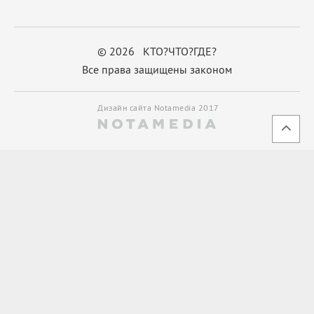
© 2026 КТО?ЧТО?ГДЕ?
Все права защищены законом
Дизайн сайта Notamedia 2017