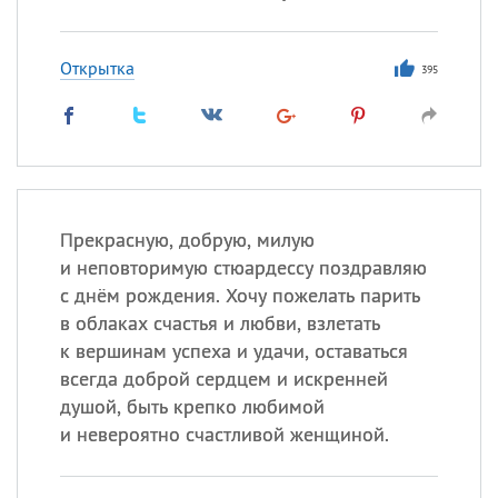
Открытка
395
Прекрасную, добрую, милую
и неповторимую стюардессу поздравляю
с днём рождения. Хочу пожелать парить
в облаках счастья и любви, взлетать
к вершинам успеха и удачи, оставаться
всегда доброй сердцем и искренней
душой, быть крепко любимой
и невероятно счастливой женщиной.