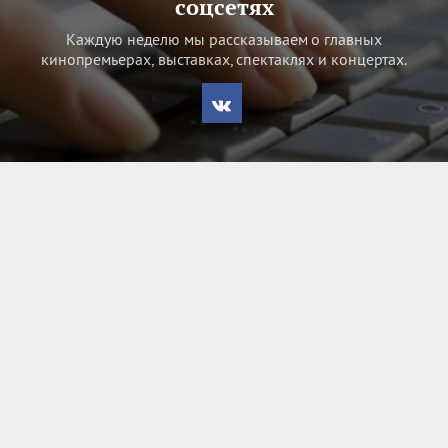
соцсетях
Каждую неделю мы рассказываем о главных
кинопремьерах, выставках, спектаклях и концертах.