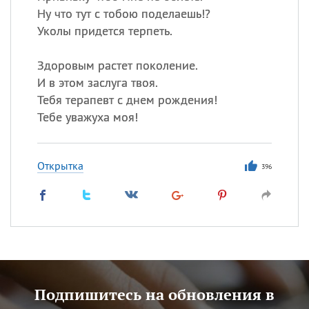
Ну что тут с тобою поделаешь!?
Уколы придется терпеть.
Здоровым растет поколение.
И в этом заслуга твоя.
Тебя терапевт с днем рождения!
Тебе уважуха моя!
Открытка
396
Подпишитесь на обновления в