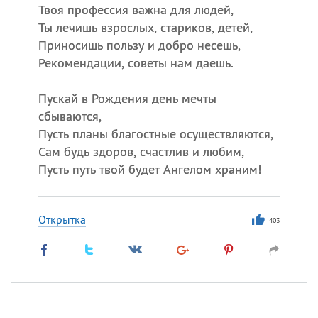
Твоя профессия важна для людей,
Ты лечишь взрослых, стариков, детей,
Приносишь пользу и добро несешь,
Рекомендации, советы нам даешь.
Пускай в Рождения день мечты
сбываются,
Пусть планы благостные осуществляются,
Сам будь здоров, счастлив и любим,
Пусть путь твой будет Ангелом храним!
Открытка
403