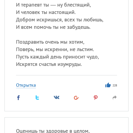
И терапевт ты — ну блестящий,
И человек ты настоящий.
Добром искришься, всех ты любишь,
И всем помочь ты не забудешь.
Поздравить очень мы хотим,
Поверь, мы искренни, не льстим.
Пусть каждый день приносит чудо,
Искрятся счастья изумруды.
Открытка
228
Оценишь ты здоровье в целом,