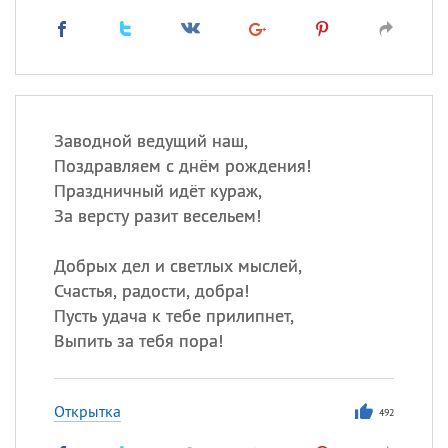
Заводной ведущий наш,
Поздравляем с днём рождения!
Праздничный идёт кураж,
За версту разит весельем!
Добрых дел и светлых мыслей,
Счастья, радости, добра!
Пусть удача к тебе прилипнет,
Выпить за тебя пора!
Открытка
492