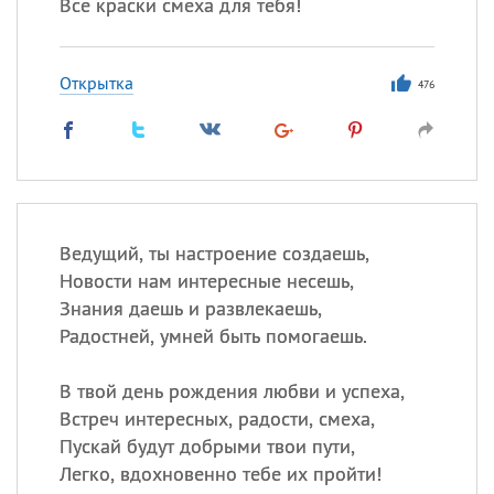
Все краски смеха для тебя!
Открытка
476
Ведущий, ты настроение создаешь,
Новости нам интересные несешь,
Знания даешь и развлекаешь,
Радостней, умней быть помогаешь.
В твой день рождения любви и успеха,
Встреч интересных, радости, смеха,
Пускай будут добрыми твои пути,
Легко, вдохновенно тебе их пройти!