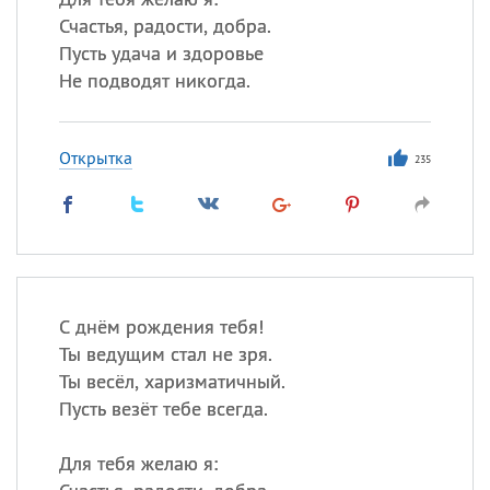
Счастья, радости, добра.
Пусть удача и здоровье
Не подводят никогда.
Открытка
235
С днём рождения тебя!
Ты ведущим стал не зря.
Ты весёл, харизматичный.
Пусть везёт тебе всегда.
Для тебя желаю я: