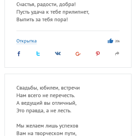
Счастья, радости, добра!
Пусть удача к тебе прилипнет,
Выпить за тебя пора!
Открытка
206
Свадьбы, юбилеи, встречи
Нам всего не перечесть.
А ведущий вы отличный,
Это правда, а не лесть.
Мы желаем лишь успехов
Вам на творческом пути,