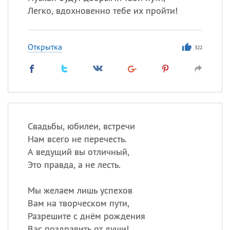
Легко, вдохновенно тебе их пройти!
Открытка
322
Свадьбы, юбилеи, встречи
Нам всего не перечесть.
А ведущий вы отличный,
Это правда, а не лесть.
Мы желаем лишь успехов
Вам на творческом пути,
Разрешите с днём рождения
Вас поздравить от души!