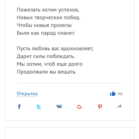
Пожелать хотим успехов,
Новых творческих побед.
Чтобы новые проекты
Были как парад планет.
Пусть любовь вас вдохновляет,
Дарит силы побеждать.
Мы хотим, чтоб еще долго
Продолжали вы вещать.
Открытка
318