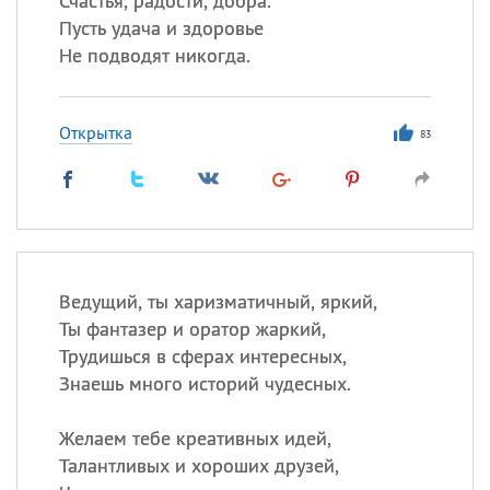
Счастья, радости, добра.
Пусть удача и здоровье
Не подводят никогда.
Открытка
83
Ведущий, ты харизматичный, яркий,
Ты фантазер и оратор жаркий,
Трудишься в сферах интересных,
Знаешь много историй чудесных.
Желаем тебе креативных идей,
Талантливых и хороших друзей,