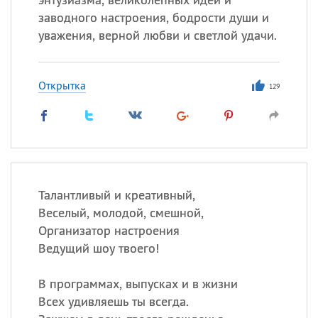
заводного настроения, бодрости души и
уважения, верной любви и светлой удачи.
Открытка
129
Талантливый и креативный,
Веселый, молодой, смешной,
Организатор настроения
Ведущий шоу твоего!
В программах, выпусках и в жизни
Всех удивляешь ты всегда.