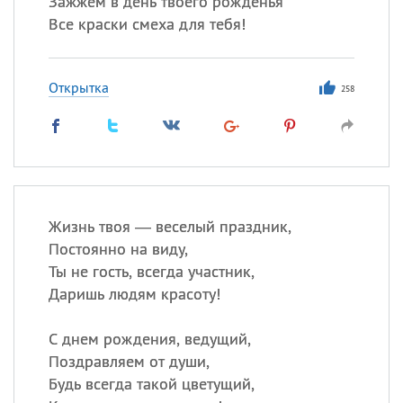
Зажжем в день твоего рожденья
Все краски смеха для тебя!
Открытка
258
Жизнь твоя — веселый праздник,
Постоянно на виду,
Ты не гость, всегда участник,
Даришь людям красоту!
С днем рождения, ведущий,
Поздравляем от души,
Будь всегда такой цветущий,