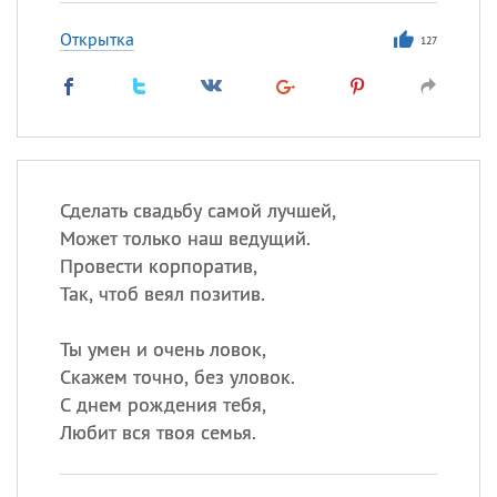
Открытка
127
Сделать свадьбу самой лучшей,
Может только наш ведущий.
Провести корпоратив,
Так, чтоб веял позитив.
Ты умен и очень ловок,
Скажем точно, без уловок.
С днем рождения тебя,
Любит вся твоя семья.