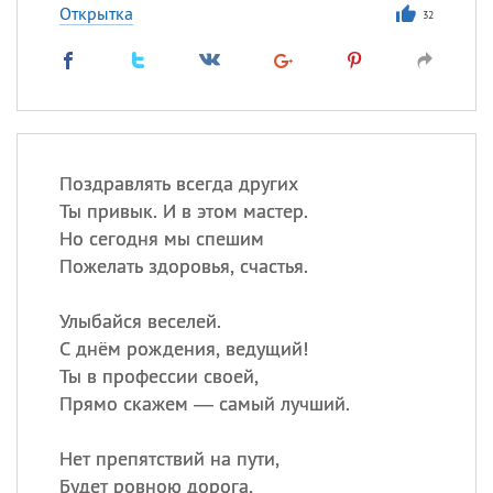
Открытка
32
Поздравлять всегда других
Ты привык. И в этом мастер.
Но сегодня мы спешим
Пожелать здоровья, счастья.
Улыбайся веселей.
С днём рождения, ведущий!
Ты в профессии своей,
Прямо скажем — самый лучший.
Нет препятствий на пути,
Будет ровною дорога,