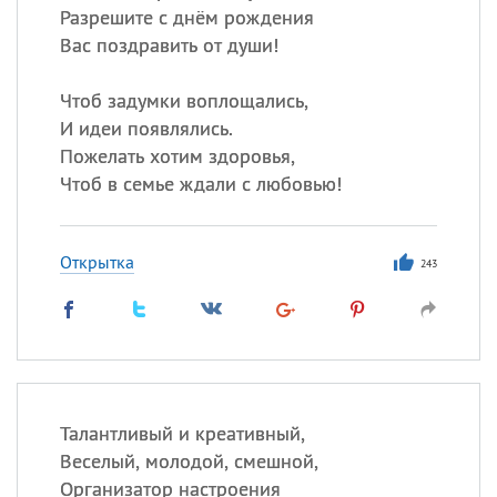
Разрешите с днём рождения
Вас поздравить от души!
Чтоб задумки воплощались,
И идеи появлялись.
Пожелать хотим здоровья,
Чтоб в семье ждали с любовью!
Открытка
243
Талантливый и креативный,
Веселый, молодой, смешной,
Организатор настроения