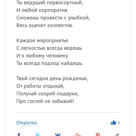
Ты ведущий первосортный,
И любой корпоратив
Сможешь провести с улыбкой,
Весь оценит коллектив.
Каждое мероприятье
С легкостью всегда ведешь
И к любому человеку
Ты всегда подход найдешь.
Твой сегодня день рожденья,
От работы отдыхай,
Получай скорей подарки,
Про гостей не забывай!
Открытка
0