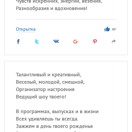
Чувств искренних, энергии, везения,
Разнообразия и вдохновения!
Открытка
387
Талантливый и креативный,
Веселый, молодой, смешной,
Организатор настроения
Ведущий шоу твоего!
В программах, выпусках и в жизни
Всех удивляешь ты всегда.
Зажжем в день твоего рожденья