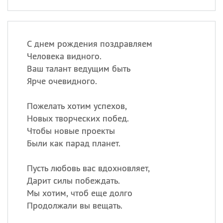
С днем рождения поздравляем
Человека видного.
Ваш талант ведущим быть
Ярче очевидного.
Пожелать хотим успехов,
Новых творческих побед.
Чтобы новые проекты
Были как парад планет.
Пусть любовь вас вдохновляет,
Дарит силы побеждать.
Мы хотим, чтоб еще долго
Продолжали вы вещать.