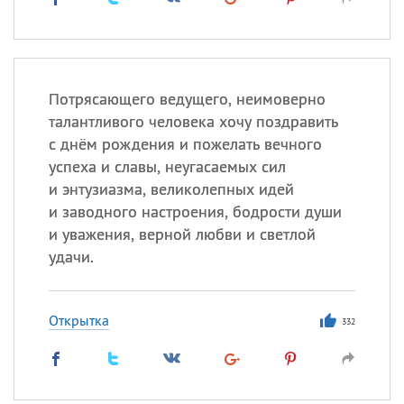
Потрясающего ведущего, неимоверно
талантливого человека хочу поздравить
с днём рождения и пожелать вечного
успеха и славы, неугасаемых сил
и энтузиазма, великолепных идей
и заводного настроения, бодрости души
и уважения, верной любви и светлой
удачи.
Открытка
332