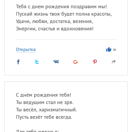
Тебя с днем рождения поздравим мы!
Пускай жизнь твоя будет полна красоты,
Удачи, любви, достатка, везения,
Энергии, счастья и вдохновения!
Открытка
86
С днём рождения тебя!
Ты ведущим стал не зря.
Ты весёл, харизматичный.
Пусть везёт тебе всегда.
Для тебя желаю я: