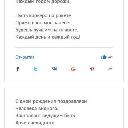
Каждым годом дорожи!
Пусть карьера на ракете
Прямо в космос занесет,
Будешь лучшим на планете,
Каждый день и каждый год!
Открытка
442
С днем рождения поздравляем
Человека видного.
Ваш талант ведущим быть
Ярче очевидного.