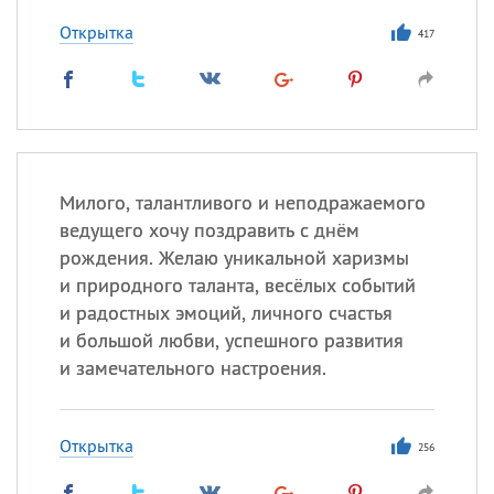
Открытка
417
Милого, талантливого и неподражаемого
ведущего хочу поздравить с днём
рождения. Желаю уникальной харизмы
и природного таланта, весёлых событий
и радостных эмоций, личного счастья
и большой любви, успешного развития
и замечательного настроения.
Открытка
256