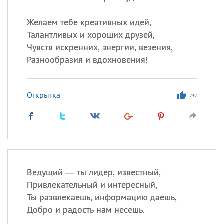
Желаем тебе креативных идей,
Талантливых и хороших друзей,
Чувств искренних, энергии, везения,
Разнообразия и вдохновения!
Открытка
232
Ведущий — ты лидер, известный,
Привлекательный и интересный,
Ты развлекаешь, информацию даешь,
Добро и радость нам несешь.