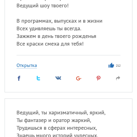
Ведущий шоу твоего!
В программах, выпусках и в жизни
Всех удивляешь ты всегда.
Зажжем в день твоего рожденья
Все краски смеха для тебя!
Открытка
212
Ведущий, ты харизматичный, яркий,
Ты фантазер и оратор жаркий,
Трудишься в сферах интересных,
Знаешь много историй чудесных.