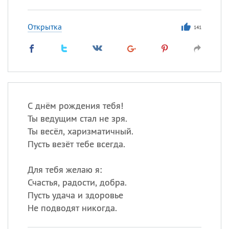
Открытка
141
С днём рождения тебя!
Ты ведущим стал не зря.
Ты весёл, харизматичный.
Пусть везёт тебе всегда.
Для тебя желаю я:
Счастья, радости, добра.
Пусть удача и здоровье
Не подводят никогда.