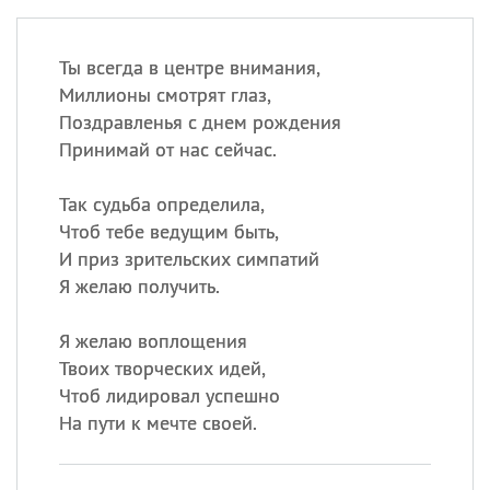
Ты всегда в центре внимания,
Миллионы смотрят глаз,
Поздравленья с днем рождения
Принимай от нас сейчас.
Так судьба определила,
Чтоб тебе ведущим быть,
И приз зрительских симпатий
Я желаю получить.
Я желаю воплощения
Твоих творческих идей,
Чтоб лидировал успешно
На пути к мечте своей.