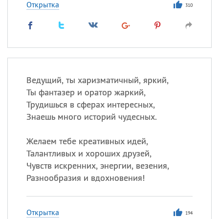
Открытка
310
Ведущий, ты харизматичный, яркий,
Ты фантазер и оратор жаркий,
Трудишься в сферах интересных,
Знаешь много историй чудесных.
Желаем тебе креативных идей,
Талантливых и хороших друзей,
Чувств искренних, энергии, везения,
Разнообразия и вдохновения!
Открытка
194