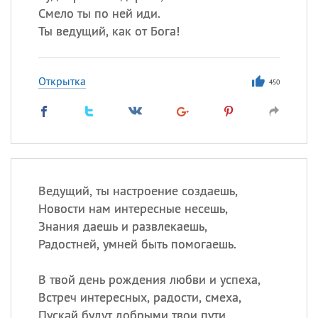
Смело ты по ней иди.
Ты ведущий, как от Бога!
Открытка
450
Ведущий, ты настроение создаешь,
Новости нам интересные несешь,
Знания даешь и развлекаешь,
Радостней, умней быть помогаешь.
В твой день рождения любви и успеха,
Встреч интересных, радости, смеха,
Пускай будут добрыми твои пути,