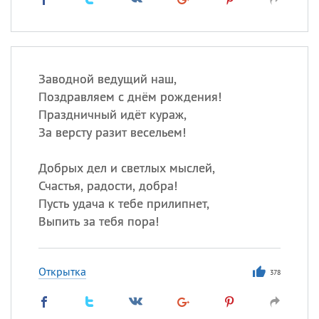
Заводной ведущий наш,
Поздравляем с днём рождения!
Праздничный идёт кураж,
За версту разит весельем!
Добрых дел и светлых мыслей,
Счастья, радости, добра!
Пусть удача к тебе прилипнет,
Выпить за тебя пора!
Открытка
378