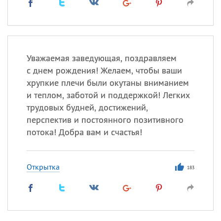
Уважаемая заведующая, поздравляем
с днем рождения! Желаем, чтобы ваши
хрупкие плечи были окутаны вниманием
и теплом, заботой и поддержкой! Легких
трудовых будней, достижений,
перспектив и постоянного позитивного
потока! Добра вам и счастья!
Открытка
183