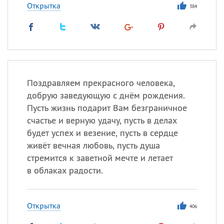
Открытка
384
Поздравляем прекрасного человека,
добрую заведующую с днём рождения.
Пусть жизнь подарит Вам безграничное
счастье и верную удачу, пусть в делах
будет успех и везение, пусть в сердце
живёт вечная любовь, пусть душа
стремится к заветной мечте и летает
в облаках радости.
Открытка
406