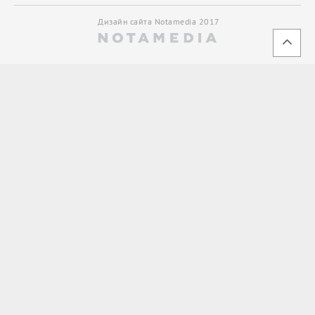
Дизайн сайта Notamedia 2017