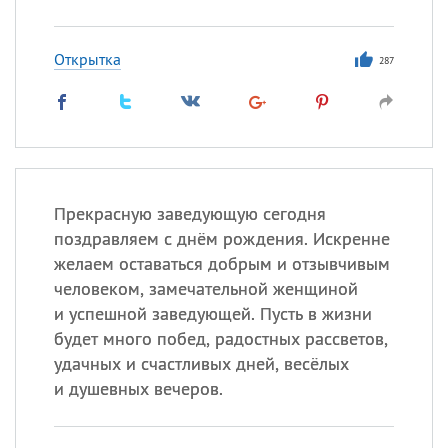
Открытка
287
Прекрасную заведующую сегодня
поздравляем с днём рождения. Искренне
желаем оставаться добрым и отзывчивым
человеком, замечательной женщиной
и успешной заведующей. Пусть в жизни
будет много побед, радостных рассветов,
удачных и счастливых дней, весёлых
и душевных вечеров.