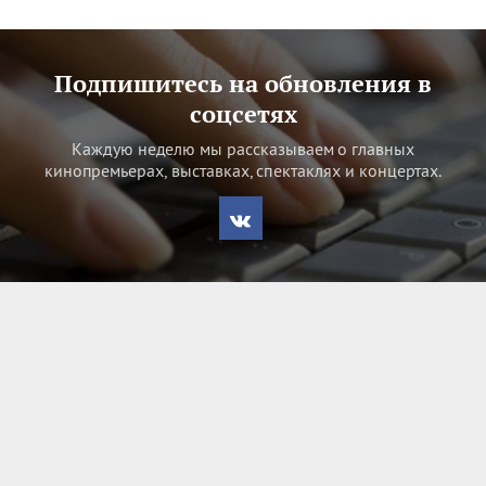
Подпишитесь на обновления в
соцсетях
Каждую неделю мы рассказываем о главных
кинопремьерах, выставках, спектаклях и концертах.