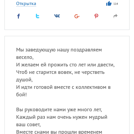
Открытка
114
Мы заведующую нашу поздравляем
весело,
И желаем ей прожить сто лет или двести,
Чтоб не старится вовек, не черстветь
душой,
И идти готовой вместе с коллективом в
бой!
Вы руководите нами уже много лет,
Каждый раз нам очень нужен мудрый
ваш совет,
Вместе снами вы прошли временем