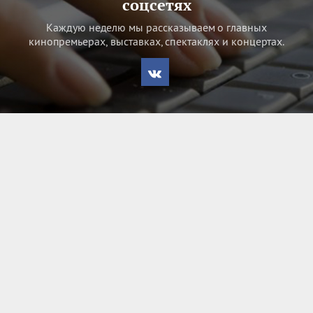
соцсетях
Каждую неделю мы рассказываем о главных
кинопремьерах, выставках, спектаклях и концертах.