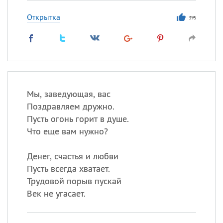
Открытка
395
Мы, заведующая, вас
Поздравляем дружно.
Пусть огонь горит в душе.
Что еще вам нужно?
Денег, счастья и любви
Пусть всегда хватает.
Трудовой порыв пускай
Век не угасает.