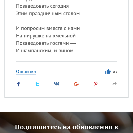
Позаведовать сегодня
Этим праздничным столом
И попросим вместе с нами
На пирушке на хмельной
Позаведовать гостями —
И шампанским, и вином.
Открытка
151
Подпишитесь на обновления в