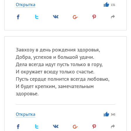
Открытка
131
Завхозу в день рождения здоровья,
Добра, успехов и большой удачи.
Дела всегда идут пусть только в гору,
И окружает всюду только счастье.
Пусть сердце полнится всегда любовью,
И будет крепким, замечательным
здоровье.
Открытка
343