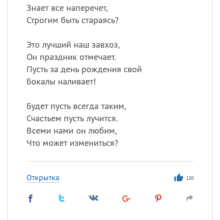
Знает все наперечет,
Строгим быть стараясь?
Это лучший наш завхоз,
Он праздник отмечает.
Пусть за день рождения свой
Бокалы наливает!
Будет пусть всегда таким,
Счастьем пусть лучится.
Всеми нами он любим,
Что может измениться?
Открытка
120