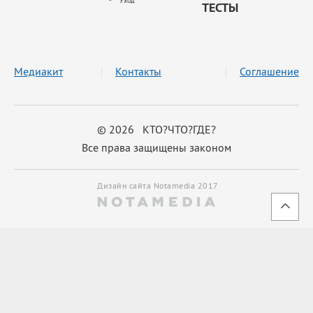
Уход
ТЕСТЫ
Медиакит
Контакты
Соглашение
© 2026 КТО?ЧТО?ГДЕ?
Все права защищены законом
Дизайн сайта Notamedia 2017