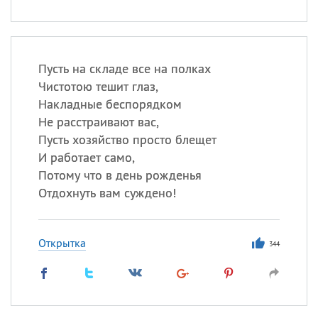
Пусть на складе все на полках
Чистотою тешит глаз,
Накладные беспорядком
Не расстраивают вас,
Пусть хозяйство просто блещет
И работает само,
Потому что в день рожденья
Отдохнуть вам суждено!
Открытка
344