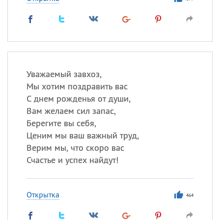
Уважаемый завхоз,
Мы хотим поздравить вас
С днем рожденья от души,
Вам желаем сил запас,
Берегите вы себя,
Ценим мы ваш важный труд,
Верим мы, что скоро вас
Счастье и успех найдут!
Открытка
464