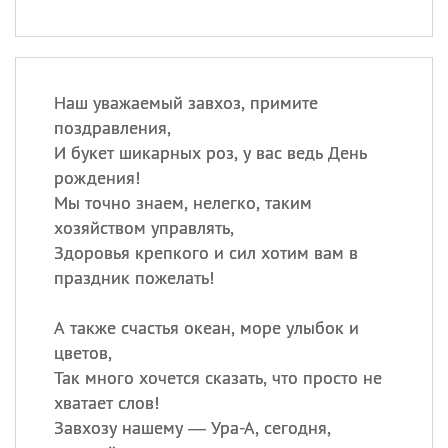
Наш уважаемый завхоз, примите
поздравления,
И букет шикарных роз, у вас ведь День
рождения!
Мы точно знаем, нелегко, таким
хозяйством управлять,
Здоровья крепкого и сил хотим вам в
праздник пожелать!
А также счастья океан, море улыбок и
цветов,
Так много хочется сказать, что просто не
хватает слов!
Завхозу нашему — Ура-А, сегодня,