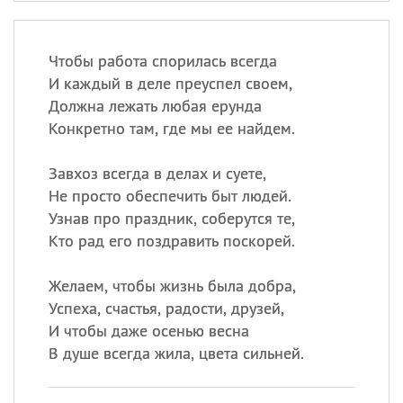
Чтобы работа спорилась всегда
И каждый в деле преуспел своем,
Должна лежать любая ерунда
Конкретно там, где мы ее найдем.
Завхоз всегда в делах и суете,
Не просто обеспечить быт людей.
Узнав про праздник, соберутся те,
Кто рад его поздравить поскорей.
Желаем, чтобы жизнь была добра,
Успеха, счастья, радости, друзей,
И чтобы даже осенью весна
В душе всегда жила, цвета сильней.