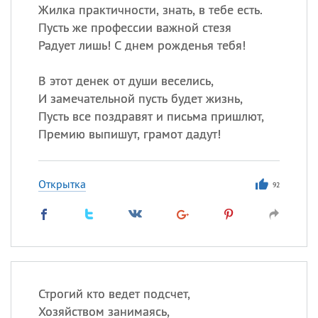
Жилка практичности, знать, в тебе есть.
Пусть же профессии важной стезя
Радует лишь! С днем рожденья тебя!
В этот денек от души веселись,
И замечательной пусть будет жизнь,
Пусть все поздравят и письма пришлют,
Премию выпишут, грамот дадут!
Открытка
92
Строгий кто ведет подсчет,
Хозяйством занимаясь,