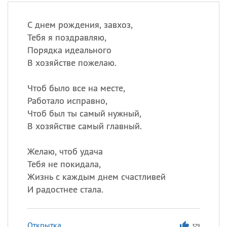
С днем рождения, завхоз,
Тебя я поздравляю,
Порядка идеального
В хозяйстве пожелаю.
Чтоб было все на месте,
Работало исправно,
Чтоб был ты самый нужный,
В хозяйстве самый главный.
Желаю, чтоб удача
Тебя не покидала,
Жизнь с каждым днем счастливей
И радостнее стала.
Открытка
379