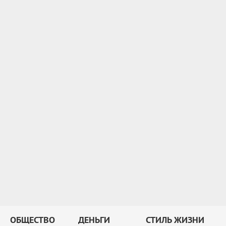
ОБЩЕСТВО
ДЕНЬГИ
СТИЛЬ ЖИЗНИ