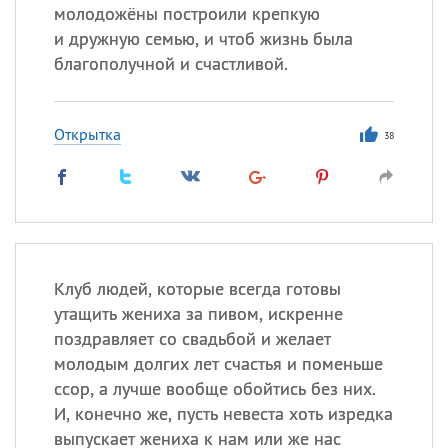
молодожёны построили крепкую
и дружную семью, и чтоб жизнь была
благополучной и счастливой.
Открытка
38
Клуб людей, которые всегда готовы
утащить жениха за пивом, искренне
поздравляет со свадьбой и желает
молодым долгих лет счастья и поменьше
ссор, а лучше вообще обойтись без них.
И, конечно же, пусть невеста хоть изредка
выпускает жениха к нам или же нас