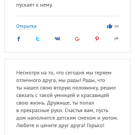
пускает к нему.
Открытка
325
Несмотря на то, что сегодня мы теряем
отличного друга, мы рады! Рады, что
ты нашел свою вторую половинку, решил
связать с такой умницей и красавицей
свою жизнь. Дружище, ты попал
в прекрасные руки. Счастья вам, пусть
дом наполнится детским смехом и уютом.
Любите и цените друг друга! Горько!