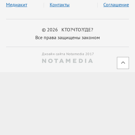
Медиакит
Контакты
Соглашение
© 2026 КТО?ЧТО?ГДЕ?
Все права защищены законом
Дизайн сайта Notamedia 2017