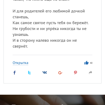
И для родителей его любимой дочкой
станешь,
Как самое святое пусть тебя он бережёт.
Ни грубости и ни упрёка никогда ты не
узнаешь.
И в сторону налево никогда он не
свернёт.
Открытка
40