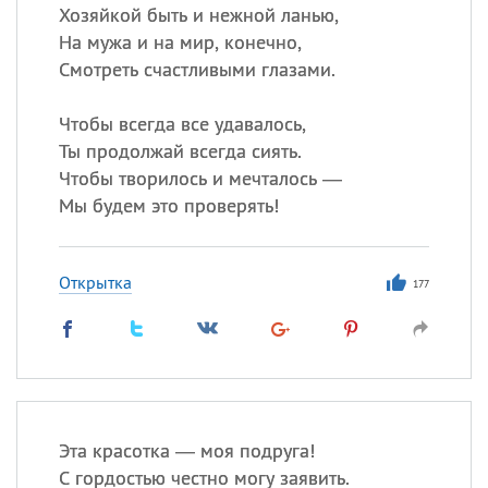
Хозяйкой быть и нежной ланью,
На мужа и на мир, конечно,
Смотреть счастливыми глазами.
Чтобы всегда все удавалось,
Ты продолжай всегда сиять.
Чтобы творилось и мечталось —
Мы будем это проверять!
Открытка
177
Эта красотка — моя подруга!
С гордостью честно могу заявить.