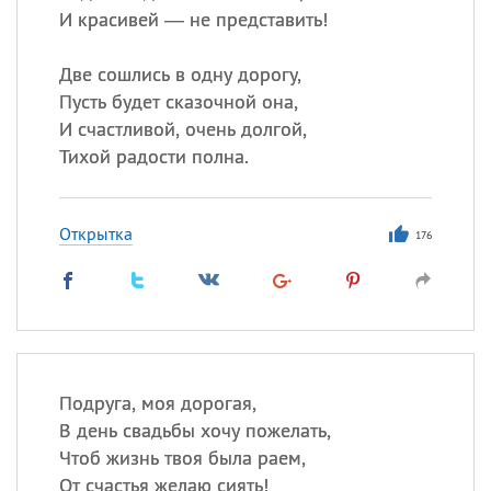
И красивей — не представить!
Две сошлись в одну дорогу,
Пусть будет сказочной она,
И счастливой, очень долгой,
Тихой радости полна.
Открытка
176
Подруга, моя дорогая,
В день свадьбы хочу пожелать,
Чтоб жизнь твоя была раем,
От счастья желаю сиять!