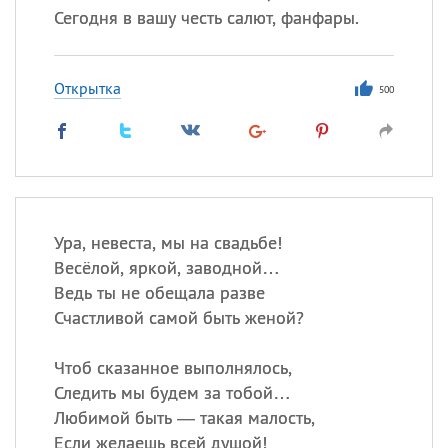
Сегодня в вашу честь салют, фанфары.
Открытка
500
Ура, невеста, мы на свадьбе!
Весёлой, яркой, заводной…
Ведь ты не обещала разве
Счастливой самой быть женой?
Чтоб сказанное выполнялось,
Следить мы будем за тобой…
Любимой быть — такая малость,
Если желаешь всей душой!