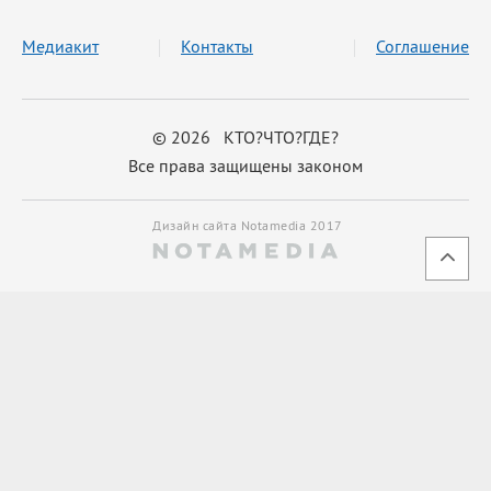
Медиакит
Контакты
Соглашение
© 2026 КТО?ЧТО?ГДЕ?
Все права защищены законом
Дизайн сайта Notamedia 2017