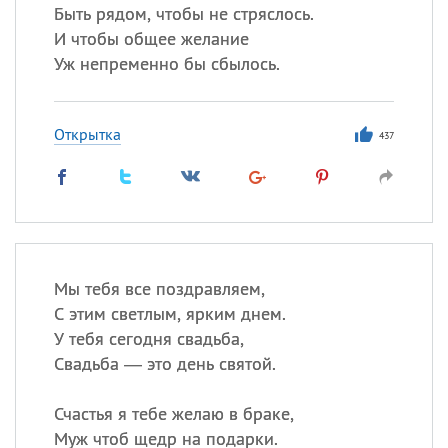
Быть рядом, чтобы не стряслось.
И чтобы общее желание
Уж непременно бы сбылось.
Открытка
437
Мы тебя все поздравляем,
С этим светлым, ярким днем.
У тебя сегодня свадьба,
Свадьба — это день святой.
Счастья я тебе желаю в браке,
Муж чтоб щедр на подарки.