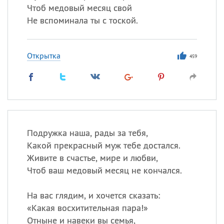
Чтоб медовый месяц свой
Не вспоминала ты с тоской.
Открытка
459
Подружка наша, рады за тебя,
Какой прекрасный муж тебе достался.
Живите в счастье, мире и любви,
Чтоб ваш медовый месяц не кончался.
На вас глядим, и хочется сказать:
«
Какая восхитительная пара!»
Отныне и навеки вы семья,