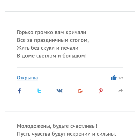
Горько громко вам кричали
Все за праздничным столом,
Жить без скуки и печали
В доме светлом и большом!
Открытка
123
Молодожены, будьте счастливы!
Пусть чувства будут искрении и сильны,