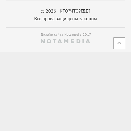
© 2026 КТО?ЧТО?ГДЕ?
Все права защищены законом
Дизайн сайта Notamedia 2017