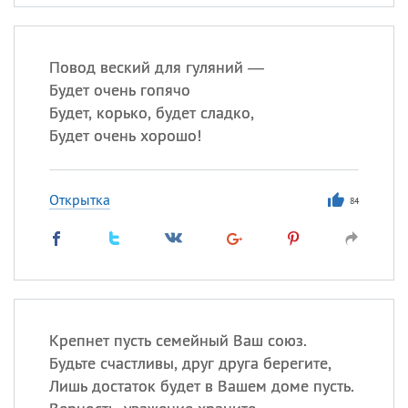
Повод веский для гуляний —
Будет очень гопячо
Будет, корько, будет сладко,
Будет очень хорошо!
Открытка
84
Крепнет пусть семейный Ваш союз.
Будьте счастливы, друг друга берегите,
Лишь достаток будет в Вашем доме пусть.