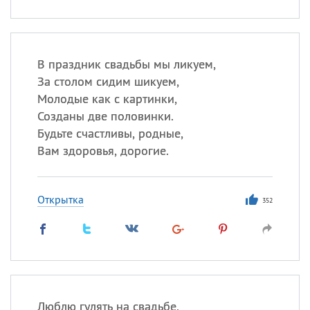
В праздник свадьбы мы ликуем,
За столом сидим шикуем,
Молодые как с картинки,
Созданы две половинки.
Будьте счастливы, родные,
Вам здоровья, дорогие.
Открытка
352
Люблю гулять на свадьбе,