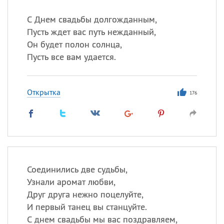
С Днем свадьбы долгожданным,
Пусть ждет вас путь нежданный,
Он будет полон солнца,
Пусть все вам удается.
Открытка
176
Соединились две судьбы,
Узнали аромат любви,
Друг друга нежно поцелуйте,
И первый танец вы станцуйте.
С днем свадьбы мы вас поздравляем,