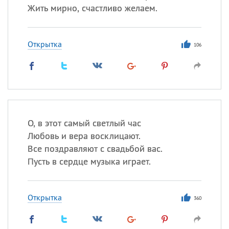
Жить мирно, счастливо желаем.
Открытка
106
О, в этот самый светлый час
Любовь и вера восклицают.
Все поздравляют с свадьбой вас.
Пусть в сердце музыка играет.
Открытка
360