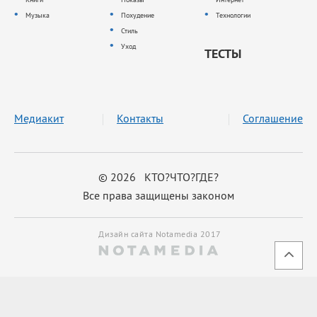
Музыка
Похудение
Технологии
Стиль
Уход
ТЕСТЫ
Медиакит
Контакты
Соглашение
© 2026 КТО?ЧТО?ГДЕ?
Все права защищены законом
Дизайн сайта Notamedia 2017