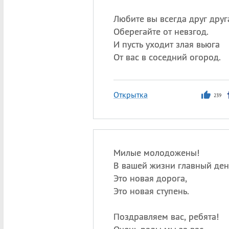
Любите вы всегда друг друг
Оберегайте от невзгод.
И пусть уходит злая вьюга
От вас в соседний огород.
Открытка
239
Милые молодожены!
В вашей жизни главный ден
Это новая дорога,
Это новая ступень.
Поздравляем вас, ребята!