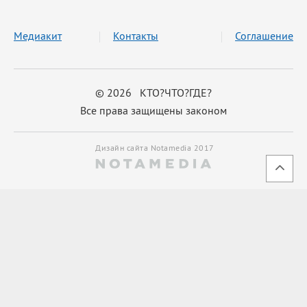
Медиакит
Контакты
Соглашение
© 2026 КТО?ЧТО?ГДЕ?
Все права защищены законом
Дизайн сайта Notamedia 2017