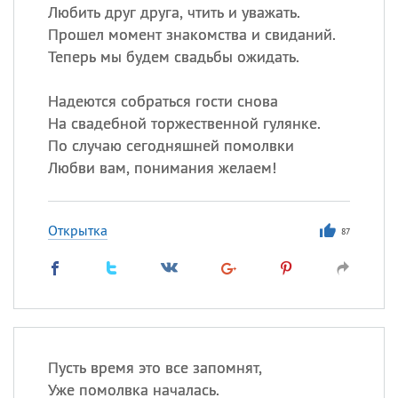
Любить друг друга, чтить и уважать.
Прошел момент знакомства и свиданий.
Теперь мы будем свадьбы ожидать.
Надеются собраться гости снова
На свадебной торжественной гулянке.
По случаю сегодняшней помолвки
Любви вам, понимания желаем!
Открытка
87
Пусть время это все запомнят,
Уже помолвка началась.