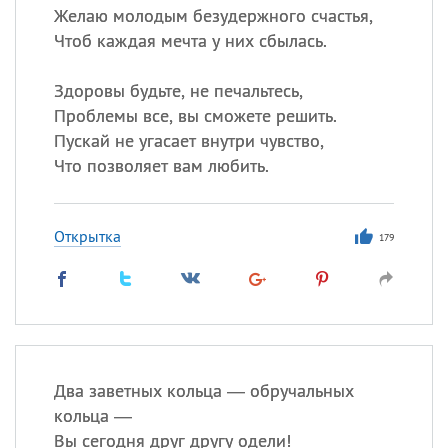
Желаю молодым безудержного счастья,
Чтоб каждая мечта у них сбылась.
Здоровы будьте, не печальтесь,
Проблемы все, вы сможете решить.
Пускай не угасает внутри чувство,
Что позволяет вам любить.
Открытка
179
Два заветных кольца — обручальных
кольца —
Вы сегодня друг другу одели!