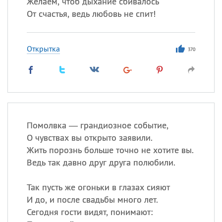
Желаем, чтоб дыхание сбивалось
От счастья, ведь любовь не спит!
Открытка
370
Помолвка — грандиозное событие,
О чувствах вы открыто заявили.
Жить порознь больше точно не хотите вы.
Ведь так давно друг друга полюбили.
Так пусть же огоньки в глазах сияют
И до, и после свадьбы много лет.
Сегодня гости видят, понимают: