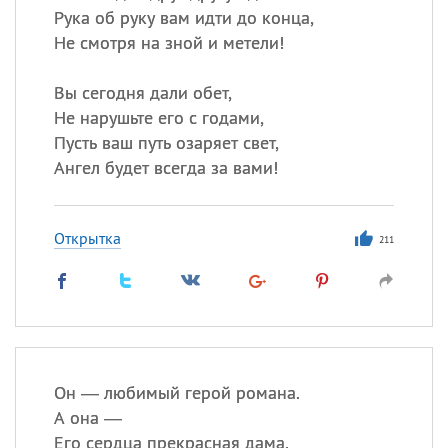
Рука об руку вам идти до конца,
Не смотря на зной и метели!
Вы сегодня дали обет,
Не нарушьте его с годами,
Пусть ваш путь озаряет свет,
Ангел будет всегда за вами!
Открытка
211
Он — любимый герой романа.
А она —
Его сердца прекрасная дама.