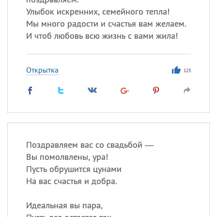
Улыбок искренних, семейного тепла!
Мы много радости и счастья вам желаем.
И чтоб любовь всю жизнь с вами жила!
Открытка
123
Поздравляем вас со свадьбой —
Вы помолвлены, ура!
Пусть обрушится цунами
На вас счастья и добра.
Идеальная вы пара,