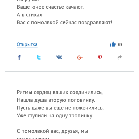
Ваше юное счастье качают.
А в стихах
Вас с помолвкой сейчас поздравляют!
Открытка
353
Ритмы сердец ваших соединились,
Нашла душа вторую половинку.
Пусть даже вы еще не поженились,
Уже ступили на одну тропинку.
С помолвкой вас, друзья, мы
поздравляем.