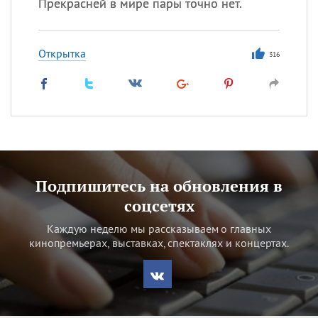
Прекрасней в мире пары точно нет.
Открытка
316
Подпишитесь на обновления в
соцсетях
Каждую неделю мы рассказываем о главных
кинопремьерах, выставках, спектаклях и концертах.