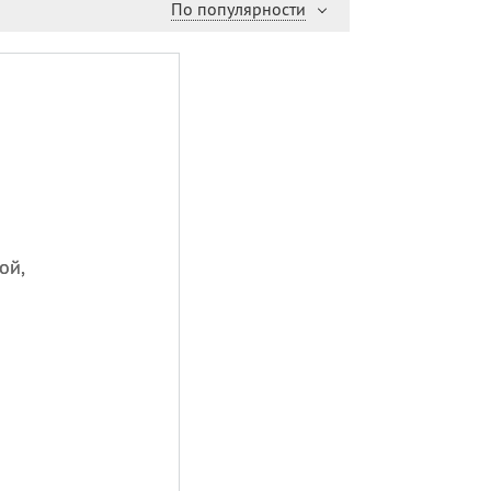
По популярности
ой,